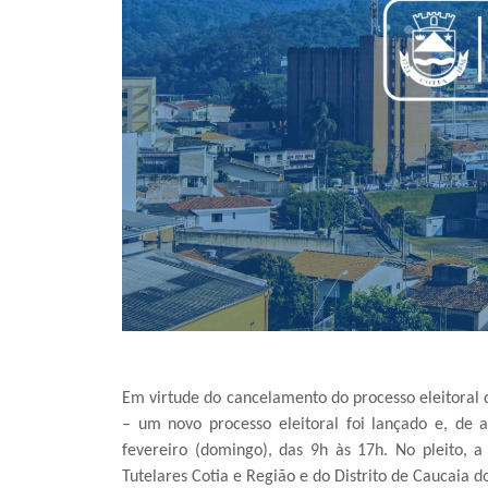
Em virtude do cancelamento do processo eleitoral 
– um novo processo eleitoral foi lançado e, de
fevereiro (domingo), das 9h às 17h. No pleito, a
Tutelares Cotia e Região e do Distrito de Caucaia 