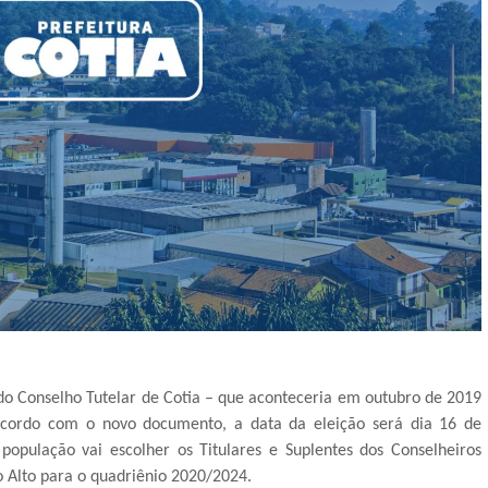
do Conselho Tutelar de Cotia – que aconteceria em outubro de 2019
 acordo com o novo documento, a data da eleição será dia 16 de
 população vai escolher os Titulares e Suplentes dos Conselheiros
do Alto para o quadriênio 2020/2024.