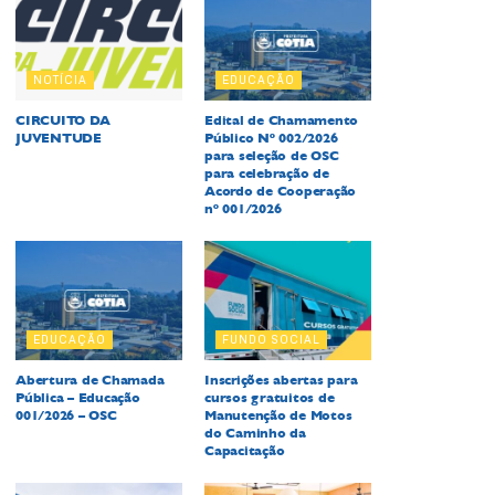
NOTÍCIA
EDUCAÇÃO
CIRCUITO DA
Edital de Chamamento
JUVENTUDE
Público Nº 002/2026
para seleção de OSC
para celebração de
Acordo de Cooperação
nº 001/2026
EDUCAÇÃO
FUNDO SOCIAL
Abertura de Chamada
Inscrições abertas para
Pública – Educação
cursos gratuitos de
001/2026 – OSC
Manutenção de Motos
do Caminho da
Capacitação