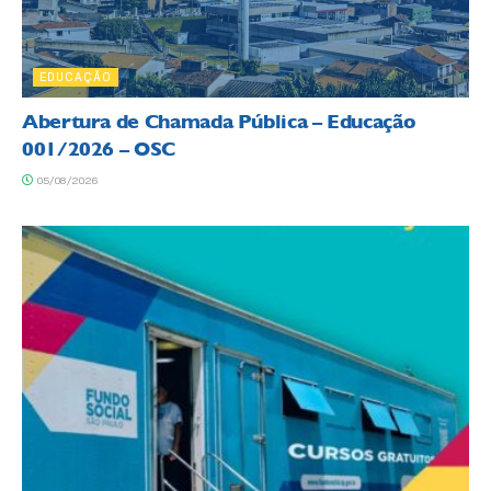
EDUCAÇÃO
Abertura de Chamada Pública – Educação
001/2026 – OSC
05/08/2026