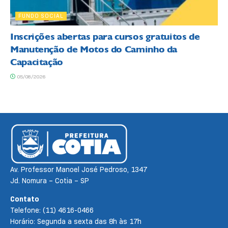
FUNDO SOCIAL
Inscrições abertas para cursos gratuitos de
Manutenção de Motos do Caminho da
Capacitação
05/08/2026
Av. Professor Manoel José Pedroso, 1347
Jd. Nomura – Cotia – SP
Contato
Telefone: (11) 4616-0466
Horário: Segunda a sexta das 8h às 17h