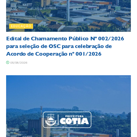
EDUCAÇÃO
Edital de Chamamento Público Nº 002/2026
para seleção de OSC para celebração de
Acordo de Cooperação nº 001/2026
05/08/2026