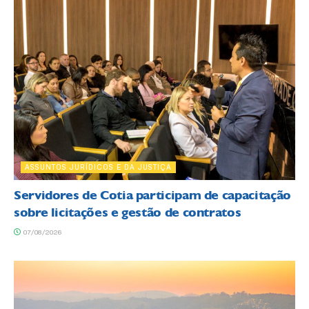
ASSUNTOS JURÍDICOS E DA JUSTIÇA
Servidores de Cotia participam de capacitação
sobre licitações e gestão de contratos
07/08/2026