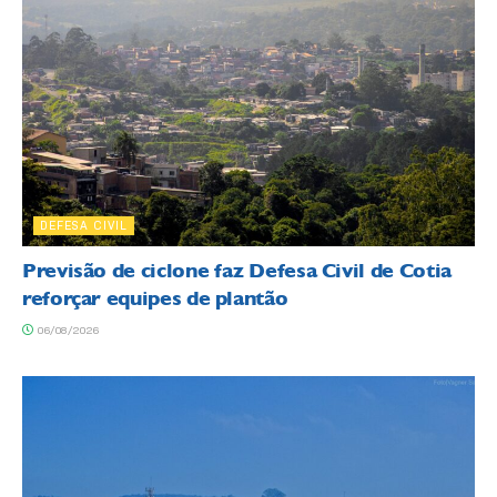
DEFESA CIVIL
Previsão de ciclone faz Defesa Civil de Cotia
reforçar equipes de plantão
06/08/2026