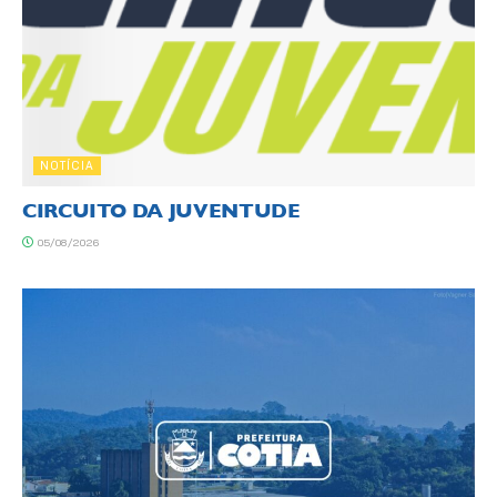
NOTÍCIA
CIRCUITO DA JUVENTUDE
05/08/2026