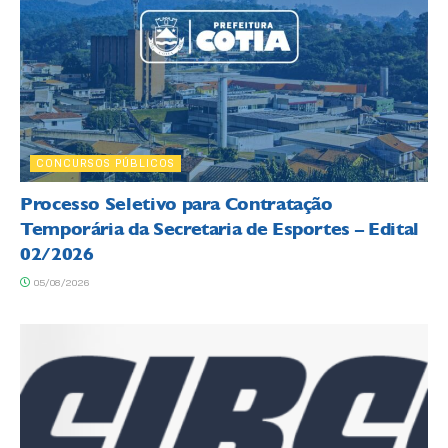
CONCURSOS PÚBLICOS
Processo Seletivo para Contratação
Temporária da Secretaria de Esportes – Edital
02/2026
05/08/2026