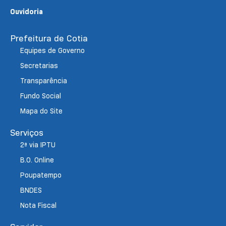
Ouvidoria
Prefeitura de Cotia
Equipes de Governo
Secretarias
Transparência
Fundo Social
Mapa do Site
Serviços
2ª via IPTU
B.O. Online
Poupatempo
BNDES
Nota Fiscal