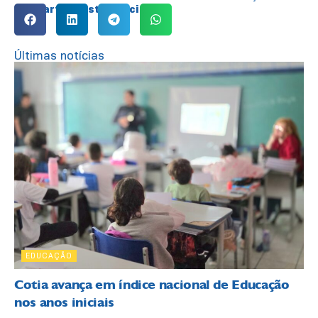
Compartilhe esta notícia:
Últimas notícias
EDUCAÇÃO
Cotia avança em índice nacional de Educação
nos anos iniciais