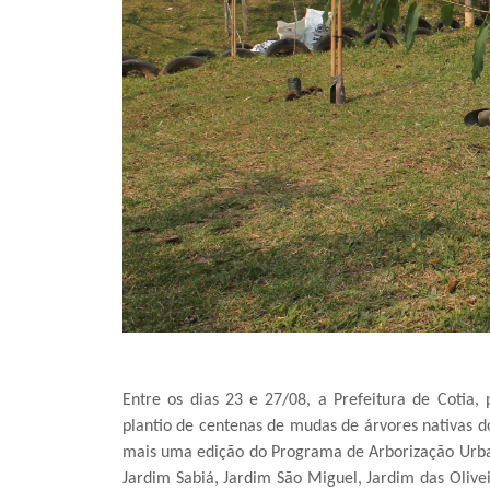
Entre os dias 23 e 27/08, a Prefeitura de Cotia
plantio de centenas de mudas de árvores nativas d
mais uma edição do Programa de Arborização Urban
Jardim Sabiá, Jardim São Miguel, Jardim das Olivei