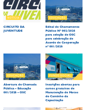
NOTÍCIA
EDUCAÇÃO
CIRCUITO DA
Edital de Chamamento
JUVENTUDE
Público Nº 002/2026
para seleção de OSC
para celebração de
Acordo de Cooperação
nº 001/2026
EDUCAÇÃO
FUNDO SOCIAL
Abertura de Chamada
Inscrições abertas para
Pública – Educação
cursos gratuitos de
001/2026 – OSC
Manutenção de Motos
do Caminho da
Capacitação