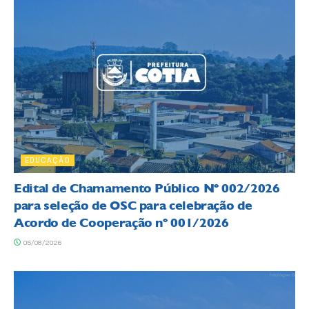
EDUCAÇÃO
Edital de Chamamento Público Nº 002/2026
para seleção de OSC para celebração de
Acordo de Cooperação nº 001/2026
05/08/2026