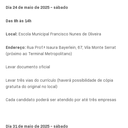
Dia 24 de maio de 2025 – sábado
Das 8h às 14h
Local:
Escola Municipal Francisco Nunes de Oliveira
Endereço:
Rua Prof.ª Isaura Bayerlein, 67, Vila Monte Serrat
(próximo ao Terminal Metropolitano)
Levar documento oficial
Levar três vias do currículo (haverá possibilidade de cópia
gratuita do original no local)
Cada candidato poderá ser atendido por até três empresas
Dia 31 de maio de 2025 – sábado