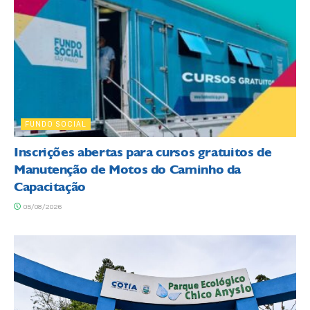
FUNDO SOCIAL
Inscrições abertas para cursos gratuitos de
Manutenção de Motos do Caminho da
Capacitação
05/08/2026