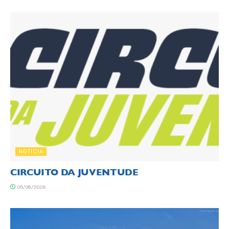
NOTÍCIA
CIRCUITO DA JUVENTUDE
05/08/2026