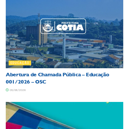
EDUCAÇÃO
Abertura de Chamada Pública – Educação
001/2026 – OSC
05/08/2026