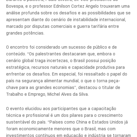
Bovespa, e o professor Ednilson Cortez Angelo trouxeram uma
análise profunda sobre os desafios e as possibilidades que se
apresentam diante do cenário de instabilidade internacional,
marcado por disputas comerciais e guerra tarifária entre
grandes potências.
O encontro foi considerado um sucesso de público e de
conteúdo. “Os palestrantes destacaram que, embora o
cenário global traga incertezas, o Brasil possui posição
estratégica, recursos naturais e capacidade produtiva para
enfrentar os desafios. Em especial, foi ressaltado o papel do
país na segurança alimentar mundial, o que o torna peça-
chave para as grandes economias”, destacou o titular de
Trabalho e Emprego, Michel Alves da Silva.
O evento elucidou aos participantes que a capacitação
técnica e profissional é um dos pilares para o crescimento
sustentável do país. “Países como China e Estados Unidos já
foram economicamente menores que o Brasil, mas com
investimentos contínuos em educação e indústria se tornaram