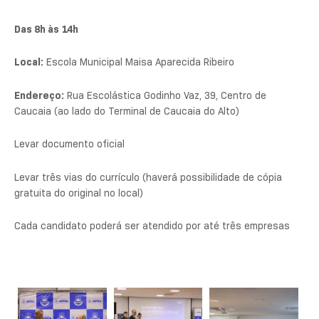
Das 8h às 14h
Local:
Escola Municipal Maisa Aparecida Ribeiro
Endereço:
Rua Escolástica Godinho Vaz, 39, Centro de
Caucaia (ao lado do Terminal de Caucaia do Alto)
Levar documento oficial
Levar três vias do currículo (haverá possibilidade de cópia
gratuita do original no local)
Cada candidato poderá ser atendido por até três empresas