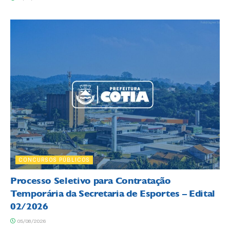
CONCURSOS PÚBLICOS
Processo Seletivo para Contratação
Temporária da Secretaria de Esportes – Edital
02/2026
05/08/2026