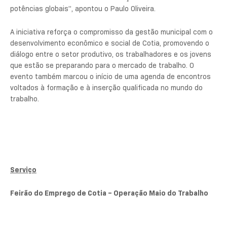
potências globais”, apontou o Paulo Oliveira.
A iniciativa reforça o compromisso da gestão municipal com o
desenvolvimento econômico e social de Cotia, promovendo o
diálogo entre o setor produtivo, os trabalhadores e os jovens
que estão se preparando para o mercado de trabalho. O
evento também marcou o início de uma agenda de encontros
voltados à formação e à inserção qualificada no mundo do
trabalho.
Serviço
Feirão do Emprego de Cotia – Operação Maio do Trabalho