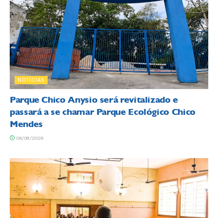
NOTÍCIAS
Parque Chico Anysio será revitalizado e
passará a se chamar Parque Ecológico Chico
Mendes
06/08/2026