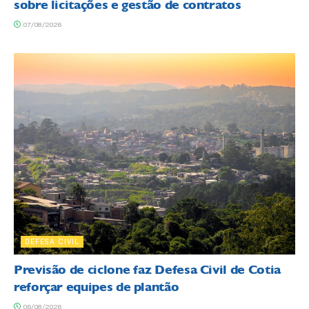
sobre licitações e gestão de contratos
07/08/2026
DEFESA CIVIL
Previsão de ciclone faz Defesa Civil de Cotia
reforçar equipes de plantão
06/08/2026