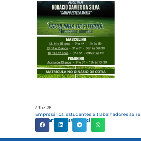
ANTERIOR
Compartilhe esta notícia: