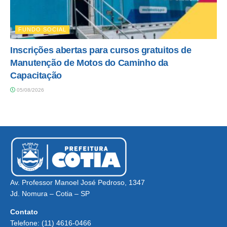
FUNDO SOCIAL
Inscrições abertas para cursos gratuitos de
Manutenção de Motos do Caminho da
Capacitação
05/08/2026
Av. Professor Manoel José Pedroso, 1347
Jd. Nomura – Cotia – SP
Contato
Telefone: (11) 4616-0466