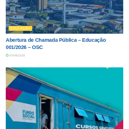
EDUCAÇÃO
Abertura de Chamada Pública – Educação
001/2026 – OSC
05/08/2026