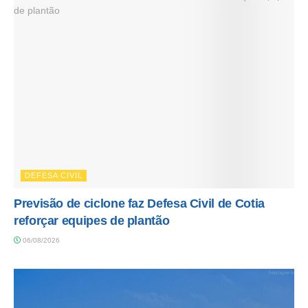
DEFESA CIVIL
Previsão de ciclone faz Defesa Civil de Cotia
reforçar equipes de plantão
06/08/2026