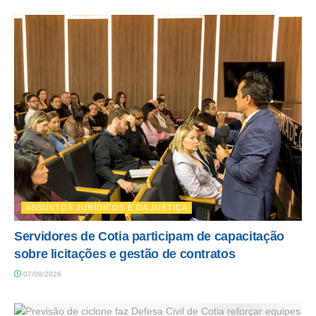
ASSUNTOS JURÍDICOS E DA JUSTIÇA
Servidores de Cotia participam de capacitação
sobre licitações e gestão de contratos
07/08/2026