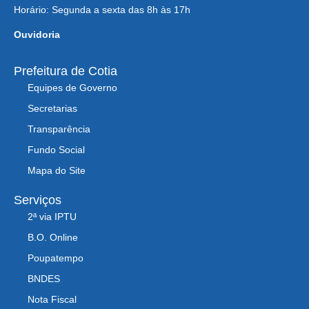
Horário: Segunda a sexta das 8h às 17h
Ouvidoria
Prefeitura de Cotia
Equipes de Governo
Secretarias
Transparência
Fundo Social
Mapa do Site
Serviços
2ª via IPTU
B.O. Online
Poupatempo
BNDES
Nota Fiscal