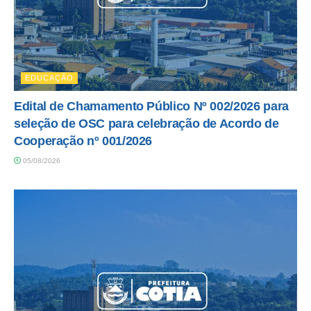
EDUCAÇÃO
Edital de Chamamento Público Nº 002/2026 para
seleção de OSC para celebração de Acordo de
Cooperação nº 001/2026
05/08/2026