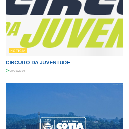
NOTÍCIA
CIRCUITO DA JUVENTUDE
05/08/2026