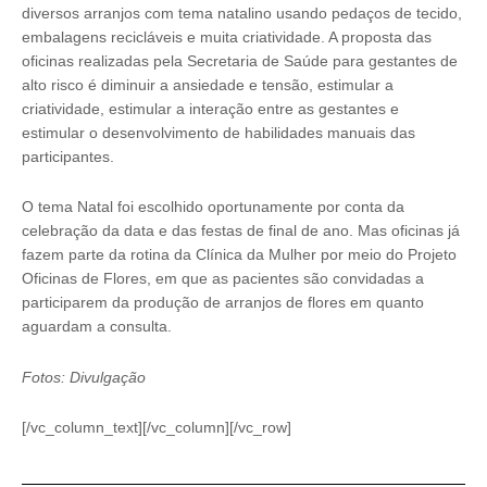
diversos arranjos com tema natalino usando pedaços de tecido,
embalagens recicláveis e muita criatividade. A proposta das
oficinas realizadas pela Secretaria de Saúde para gestantes de
alto risco é diminuir a ansiedade e tensão, estimular a
criatividade, estimular a interação entre as gestantes e
estimular o desenvolvimento de habilidades manuais das
participantes.
O tema Natal foi escolhido oportunamente por conta da
celebração da data e das festas de final de ano. Mas oficinas já
fazem parte da rotina da Clínica da Mulher por meio do Projeto
Oficinas de Flores, em que as pacientes são convidadas a
participarem da produção de arranjos de flores em quanto
aguardam a consulta.
Fotos: Divulgação
[/vc_column_text][/vc_column][/vc_row]