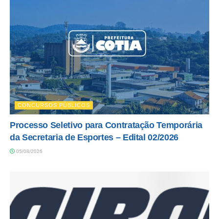
CONCURSOS PÚBLICOS
Processo Seletivo para Contratação Temporária
da Secretaria de Esportes – Edital 02/2026
05/08/2026