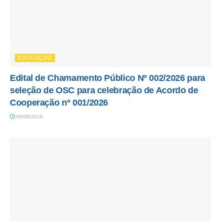
EDUCAÇÃO
Edital de Chamamento Público Nº 002/2026 para
seleção de OSC para celebração de Acordo de
Cooperação nº 001/2026
05/08/2026