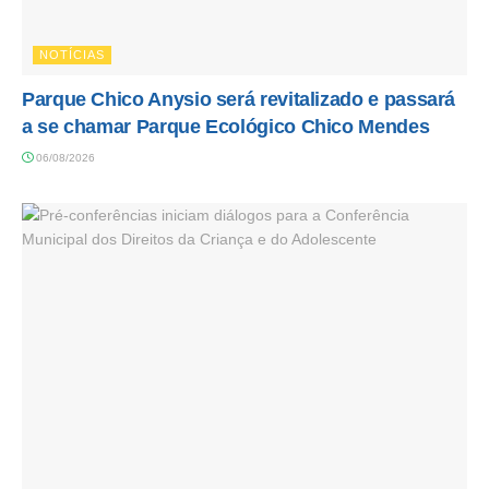
NOTÍCIAS
Parque Chico Anysio será revitalizado e passará
a se chamar Parque Ecológico Chico Mendes
06/08/2026