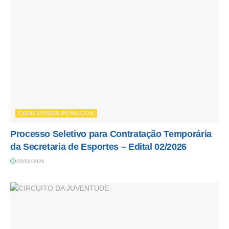
CONCURSOS PÚBLICOS
Processo Seletivo para Contratação Temporária
da Secretaria de Esportes – Edital 02/2026
05/08/2026