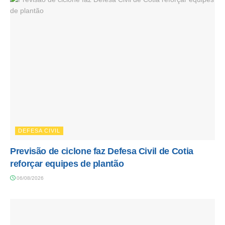
DEFESA CIVIL
Previsão de ciclone faz Defesa Civil de Cotia
reforçar equipes de plantão
06/08/2026