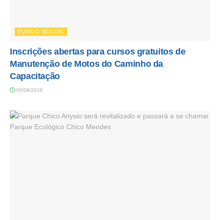
FUNDO SOCIAL
Inscrições abertas para cursos gratuitos de
Manutenção de Motos do Caminho da
Capacitação
05/08/2026