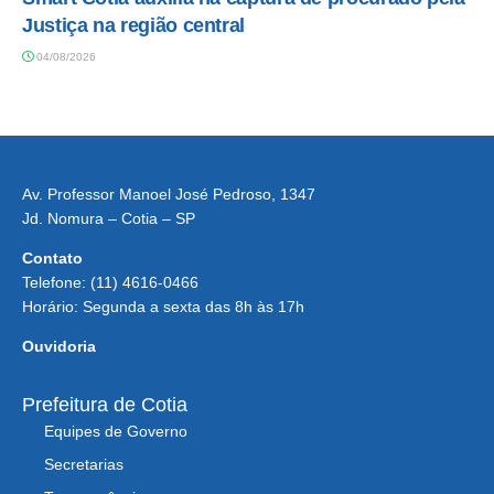
Justiça na região central
04/08/2026
Av. Professor Manoel José Pedroso, 1347
Jd. Nomura – Cotia – SP
Contato
Telefone: (11) 4616-0466
Horário: Segunda a sexta das 8h às 17h
Ouvidoria
Prefeitura de Cotia
Equipes de Governo
Secretarias