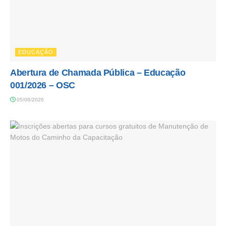
EDUCAÇÃO
Abertura de Chamada Pública – Educação
001/2026 – OSC
05/08/2026