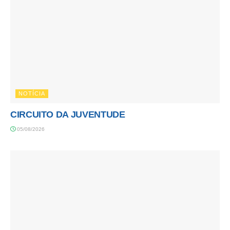
NOTÍCIA
CIRCUITO DA JUVENTUDE
05/08/2026