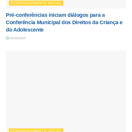
DESENVOLVIMENTO SOCIAL
Pré-conferências iniciam diálogos para a
Conferência Municipal dos Direitos da Criança e
do Adolescente
04/08/2026
DESENVOLVIMENTO SOCIAL