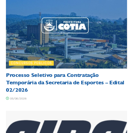
CONCURSOS PÚBLICOS
Processo Seletivo para Contratação
Temporária da Secretaria de Esportes – Edital
02/2026
05/08/2026