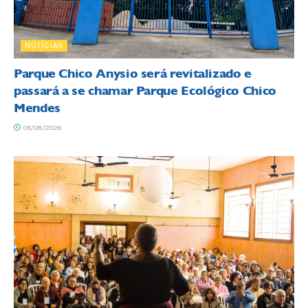
NOTÍCIAS
Parque Chico Anysio será revitalizado e
passará a se chamar Parque Ecológico Chico
Mendes
06/08/2026