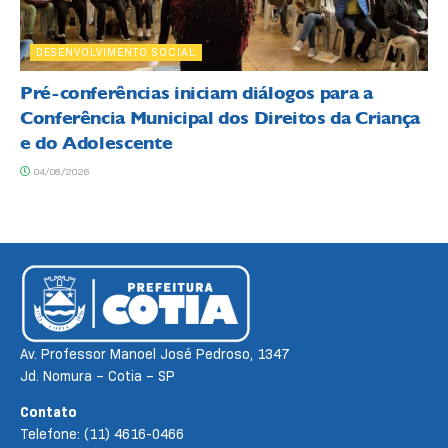
DESENVOLVIMENTO SOCIAL
Pré-conferências iniciam diálogos para a
Conferência Municipal dos Direitos da Criança
e do Adolescente
04/08/2026
Av. Professor Manoel José Pedroso, 1347
Jd. Nomura – Cotia – SP
Contato
Telefone: (11) 4616-0466