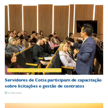
ASSUNTOS JURÍDICOS E DA JUSTIÇA
Servidores de Cotia participam de capacitação
sobre licitações e gestão de contratos
07/08/2026