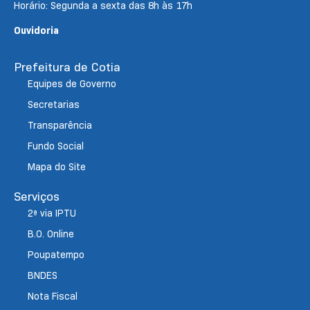
Horário: Segunda a sexta das 8h às 17h
Ouvidoria
Prefeitura de Cotia
Equipes de Governo
Secretarias
Transparência
Fundo Social
Mapa do Site
Serviços
2ª via IPTU
B.O. Online
Poupatempo
BNDES
Nota Fiscal