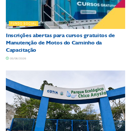
FUNDO SOCIAL
Inscrições abertas para cursos gratuitos de
Manutenção de Motos do Caminho da
Capacitação
05/08/2026