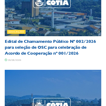
EDUCAÇÃO
Edital de Chamamento Público Nº 002/2026
para seleção de OSC para celebração de
Acordo de Cooperação nº 001/2026
05/08/2026