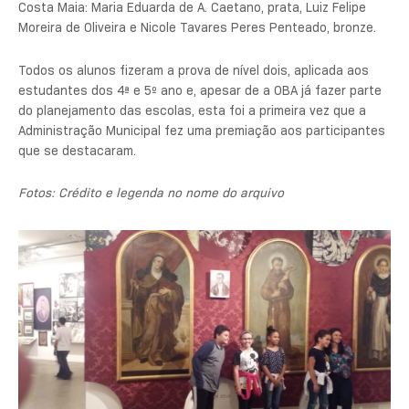
Costa Maia: Maria Eduarda de A. Caetano, prata, Luiz Felipe
Moreira de Oliveira e Nicole Tavares Peres Penteado, bronze.
Todos os alunos fizeram a prova de nível dois, aplicada aos
estudantes dos 4ª e 5º ano e, apesar de a OBA já fazer parte
do planejamento das escolas, esta foi a primeira vez que a
Administração Municipal fez uma premiação aos participantes
que se destacaram.
Fotos: Crédito e legenda no nome do arquivo