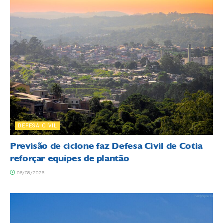
DEFESA CIVIL
Previsão de ciclone faz Defesa Civil de Cotia
reforçar equipes de plantão
06/08/2026