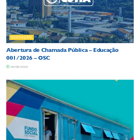
EDUCAÇÃO
Abertura de Chamada Pública – Educação
001/2026 – OSC
05/08/2026