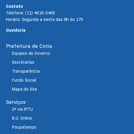
Contato
Telefone: (11) 4616-0466
Horário: Segunda a sexta das 8h às 17h
Ouvidoria
Prefeitura de Cotia
Equipes de Governo
Secretarias
Transparência
Fundo Social
Mapa do Site
Serviços
2ª via IPTU
B.O. Online
Poupatempo