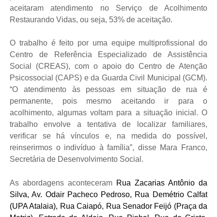
aceitaram atendimento no Serviço de Acolhimento
Restaurando Vidas, ou seja, 53% de aceitação.
O trabalho é feito por uma equipe multiprofissional do
Centro de Referência Especializado de Assistência
Social (CREAS), com o apoio do Centro de Atenção
Psicossocial (CAPS) e da Guarda Civil Municipal (GCM).
“O atendimento às pessoas em situação de rua é
permanente, pois mesmo aceitando ir para o
acolhimento, algumas voltam para a situação inicial. O
trabalho envolve a tentativa de localizar familiares,
verificar se há vínculos e, na medida do possível,
reinserirmos o indivíduo à família”, disse Mara Franco,
Secretária de Desenvolvimento Social.
As abordagens aconteceram
Rua Zacarias Antônio da
Silva, Av. Odair Pacheco Pedroso, Rua Demétrio Calfat
(UPA Atalaia), Rua Caiapó, Rua Senador Feijó (Praça da