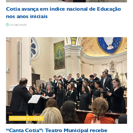
Cotia avança em índice nacional de Educação
nos anos iniciais
07/08/2026
CULTURA E LAZER
“Canta Cotia”: Teatro Municipal recebe