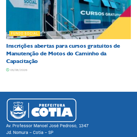
FUNDO SOCIAL
Inscrições abertas para cursos gratuitos de
Manutenção de Motos do Caminho da
Capacitação
05/08/2026
Av. Professor Manoel José Pedroso, 1347
Jd. Nomura – Cotia – SP