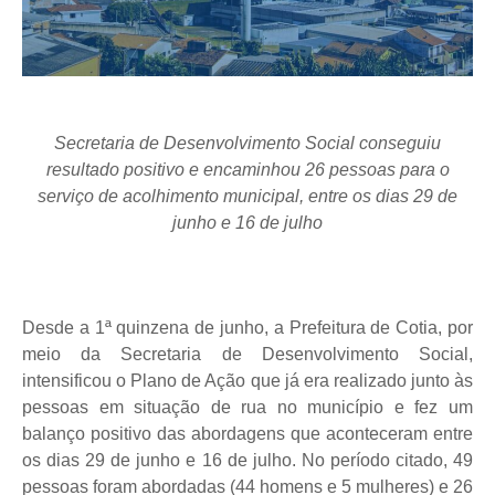
Secretaria de Desenvolvimento Social conseguiu
resultado positivo e encaminhou 26 pessoas para o
serviço de acolhimento municipal, entre os dias 29 de
junho e 16 de julho
Desde a 1ª quinzena de junho, a Prefeitura de Cotia, por
meio da Secretaria de Desenvolvimento Social,
intensificou o Plano de Ação que já era realizado junto às
pessoas em situação de rua no município e fez um
balanço positivo das abordagens que aconteceram entre
os dias 29 de junho e 16 de julho. No período citado, 49
pessoas foram abordadas (44 homens e 5 mulheres) e 26