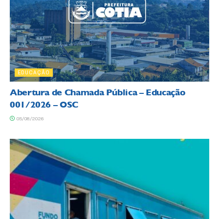
EDUCAÇÃO
Abertura de Chamada Pública – Educação
001/2026 – OSC
05/08/2026