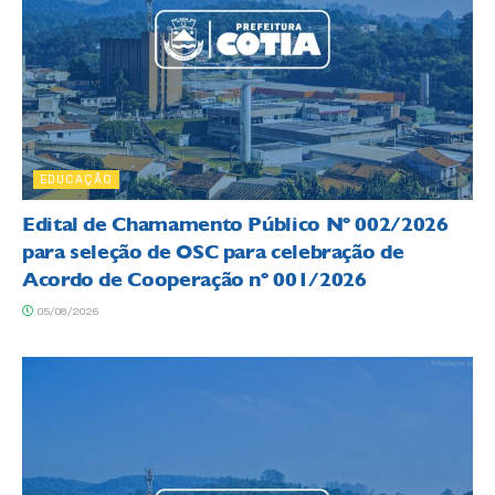
EDUCAÇÃO
Edital de Chamamento Público Nº 002/2026
para seleção de OSC para celebração de
Acordo de Cooperação nº 001/2026
05/08/2026