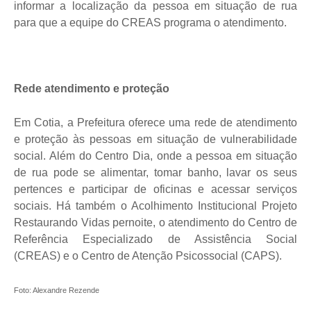
informar a localização da pessoa em situação de rua
para que a equipe do CREAS programa o atendimento.
Rede atendimento e proteção
Em Cotia, a Prefeitura oferece uma rede de atendimento
e proteção às pessoas em situação de vulnerabilidade
social. Além do Centro Dia, onde a pessoa em situação
de rua pode se alimentar, tomar banho, lavar os seus
pertences e participar de oficinas e acessar serviços
sociais. Há também o Acolhimento Institucional Projeto
Restaurando Vidas pernoite, o atendimento do Centro de
Referência Especializado de Assistência Social
(CREAS) e o Centro de Atenção Psicossocial (CAPS).
Foto: Alexandre Rezende