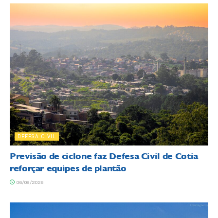
DEFESA CIVIL
Previsão de ciclone faz Defesa Civil de Cotia
reforçar equipes de plantão
06/08/2026