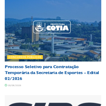
CONCURSOS PÚBLICOS
Processo Seletivo para Contratação
Temporária da Secretaria de Esportes – Edital
02/2026
05/08/2026