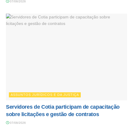
07/08/2026
ASSUNTOS JURÍDICOS E DA JUSTIÇA
Servidores de Cotia participam de capacitação
sobre licitações e gestão de contratos
07/08/2026