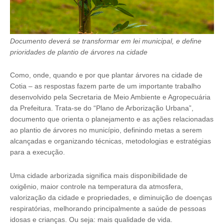
Documento deverá se transformar em lei municipal, e define
prioridades de plantio de árvores na cidade
Como, onde, quando e por que plantar árvores na cidade de
Cotia – as respostas fazem parte de um importante trabalho
desenvolvido pela Secretaria de Meio Ambiente e Agropecuária
da Prefeitura. Trata-se do “Plano de Arborização Urbana”,
documento que orienta o planejamento e as ações relacionadas
ao plantio de árvores no município, definindo metas a serem
alcançadas e organizando técnicas, metodologias e estratégias
para a execução.
Uma cidade arborizada significa mais disponibilidade de
oxigênio, maior controle na temperatura da atmosfera,
valorização da cidade e propriedades, e diminuição de doenças
respiratórias, melhorando principalmente a saúde de pessoas
idosas e crianças. Ou seja: mais qualidade de vida.