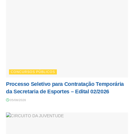
CONCURSOS PÚBLICOS
Processo Seletivo para Contratação Temporária
da Secretaria de Esportes – Edital 02/2026
05/08/2026