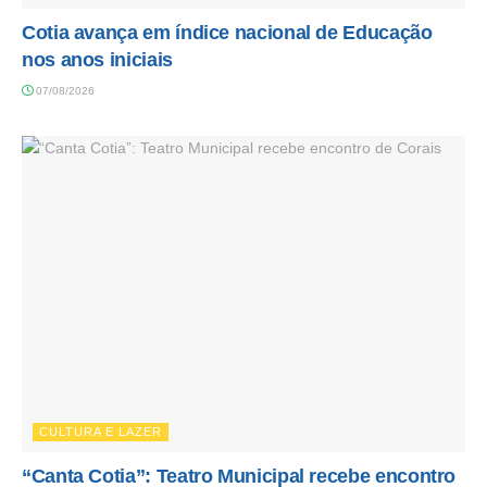
Cotia avança em índice nacional de Educação
nos anos iniciais
07/08/2026
CULTURA E LAZER
“Canta Cotia”: Teatro Municipal recebe encontro