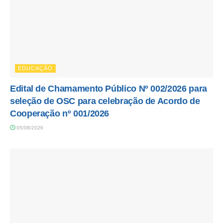
EDUCAÇÃO
Edital de Chamamento Público Nº 002/2026 para
seleção de OSC para celebração de Acordo de
Cooperação nº 001/2026
05/08/2026