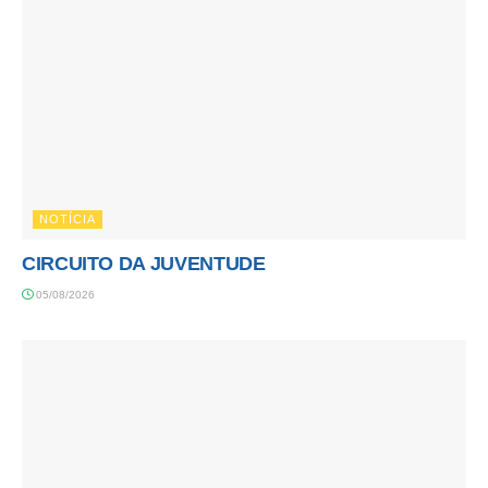
NOTÍCIA
CIRCUITO DA JUVENTUDE
05/08/2026