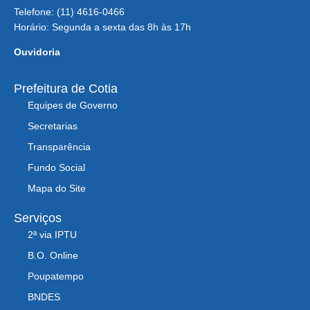
Telefone: (11) 4616-0466
Horário: Segunda a sexta das 8h às 17h
Ouvidoria
Prefeitura de Cotia
Equipes de Governo
Secretarias
Transparência
Fundo Social
Mapa do Site
Serviços
2ª via IPTU
B.O. Online
Poupatempo
BNDES