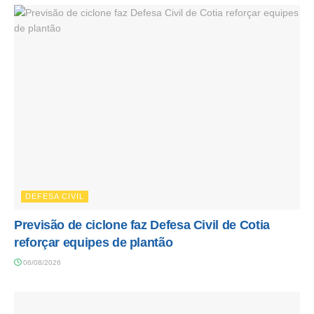
DEFESA CIVIL
Previsão de ciclone faz Defesa Civil de Cotia
reforçar equipes de plantão
06/08/2026