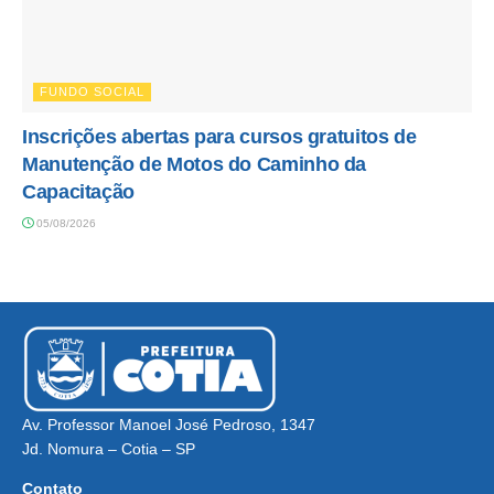
FUNDO SOCIAL
Inscrições abertas para cursos gratuitos de
Manutenção de Motos do Caminho da
Capacitação
05/08/2026
Av. Professor Manoel José Pedroso, 1347
Jd. Nomura – Cotia – SP
Contato