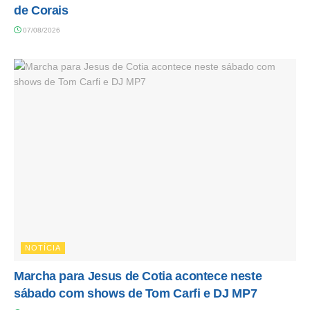
de Corais
07/08/2026
NOTÍCIA
Marcha para Jesus de Cotia acontece neste
sábado com shows de Tom Carfi e DJ MP7