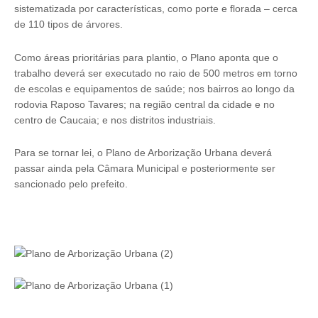
sistematizada por características, como porte e florada – cerca
de 110 tipos de árvores.
Como áreas prioritárias para plantio, o Plano aponta que o
trabalho deverá ser executado no raio de 500 metros em torno
de escolas e equipamentos de saúde; nos bairros ao longo da
rodovia Raposo Tavares; na região central da cidade e no
centro de Caucaia; e nos distritos industriais.
Para se tornar lei, o Plano de Arborização Urbana deverá
passar ainda pela Câmara Municipal e posteriormente ser
sancionado pelo prefeito.