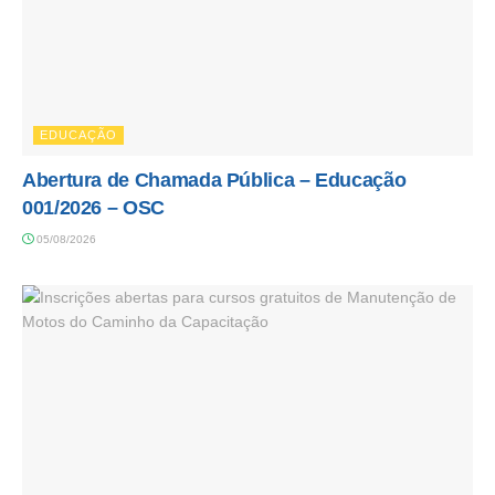
EDUCAÇÃO
Abertura de Chamada Pública – Educação
001/2026 – OSC
05/08/2026