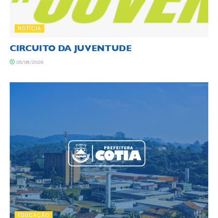
NOTÍCIA
CIRCUITO DA JUVENTUDE
05/08/2026
EDUCAÇÃO