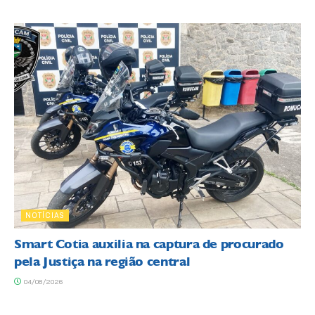
NOTÍCIAS
Smart Cotia auxilia na captura de procurado
pela Justiça na região central
04/08/2026