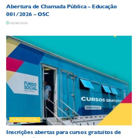
Abertura de Chamada Pública – Educação
001/2026 – OSC
05/08/2026
FUNDO SOCIAL
Inscrições abertas para cursos gratuitos de