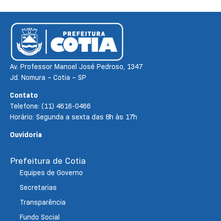
Av. Professor Manoel José Pedroso, 1347
Jd. Nomura – Cotia – SP
Contato
Telefone: (11) 4616-0466
Horário: Segunda a sexta das 8h às 17h
Ouvidoria
Prefeitura de Cotia
Equipes de Governo
Secretarias
Transparência
Fundo Social