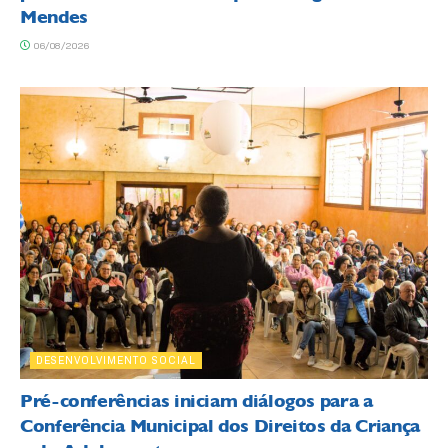
Mendes
06/08/2026
DESENVOLVIMENTO SOCIAL
Pré-conferências iniciam diálogos para a
Conferência Municipal dos Direitos da Criança