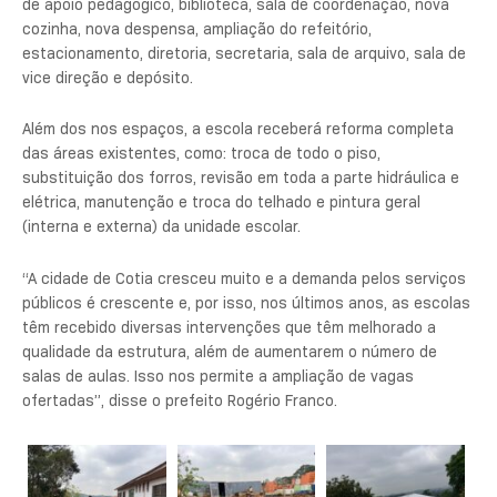
de apoio pedagógico, biblioteca, sala de coordenação, nova
cozinha, nova despensa, ampliação do refeitório,
estacionamento, diretoria, secretaria, sala de arquivo, sala de
vice direção e depósito.
Além dos nos espaços, a escola receberá reforma completa
das áreas existentes, como: troca de todo o piso,
substituição dos forros, revisão em toda a parte hidráulica e
elétrica, manutenção e troca do telhado e pintura geral
(interna e externa) da unidade escolar.
“A cidade de Cotia cresceu muito e a demanda pelos serviços
públicos é crescente e, por isso, nos últimos anos, as escolas
têm recebido diversas intervenções que têm melhorado a
qualidade da estrutura, além de aumentarem o número de
salas de aulas. Isso nos permite a ampliação de vagas
ofertadas”, disse o prefeito Rogério Franco.