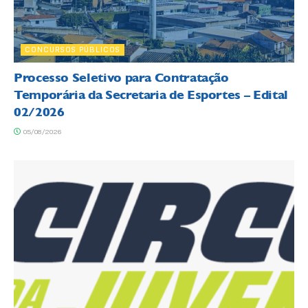
CONCURSOS PÚBLICOS
Processo Seletivo para Contratação
Temporária da Secretaria de Esportes – Edital
02/2026
05/08/2026