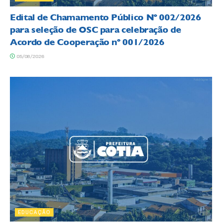
Edital de Chamamento Público Nº 002/2026
para seleção de OSC para celebração de
Acordo de Cooperação nº 001/2026
05/08/2026
EDUCAÇÃO