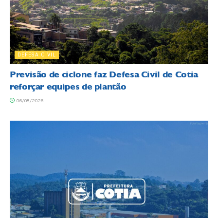
DEFESA CIVIL
Previsão de ciclone faz Defesa Civil de Cotia
reforçar equipes de plantão
06/08/2026