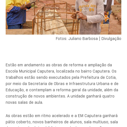
Fotos: Juliano Barbosa | Divulgação
Estão em andamento as obras de reforma e ampliação da
Escola Municipal Caputera, localizada no bairro Caputera. Os
trabalhos estão sendo executados pela Prefeitura de Cotia,
por meio da Secretaria de Obras e Infraestrutura Urbana e de
Educação, e contemplam a reforma geral da unidade, além da
construção de novos ambientes. A unidade ganhará quatro
novas salas de aula.
As obras estão em ritmo acelerado e a EM Caputera ganhará
pátio coberto, novos banheiros de alunos, sala multiuso, sala