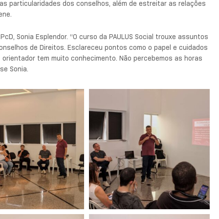
s particularidades dos conselhos, além de estreitar as relações
ene.
PcD, Sonia Esplendor. “O curso da PAULUS Social trouxe assuntos
onselhos de Direitos. Esclareceu pontos como o papel e cuidados
o orientador tem muito conhecimento. Não percebemos as horas
se Sonia.