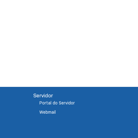
Servidor
Portal do Servidor
Webmail