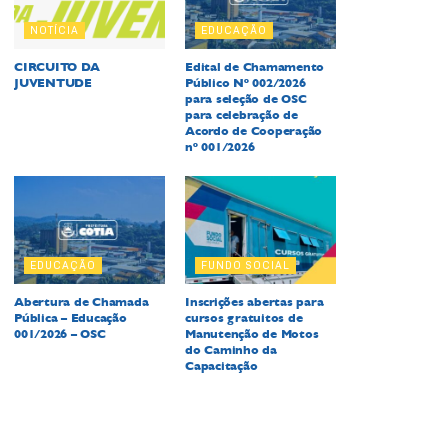
NOTÍCIA
EDUCAÇÃO
CIRCUITO DA
Edital de Chamamento
JUVENTUDE
Público Nº 002/2026
para seleção de OSC
para celebração de
Acordo de Cooperação
nº 001/2026
EDUCAÇÃO
FUNDO SOCIAL
Abertura de Chamada
Inscrições abertas para
Pública – Educação
cursos gratuitos de
001/2026 – OSC
Manutenção de Motos
do Caminho da
Capacitação