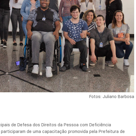
Fotos: Juliano Barbosa
ipais de Defesa dos Direitos da Pessoa com Deficiência
participaram de uma capacitação promovida pela Prefeitura de