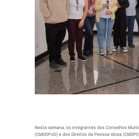
Nesta semana, os integrantes dos Conselhos Munic
(CMDDPcD) e dos Direitos da Pessoa Idosa (CMDPI) 