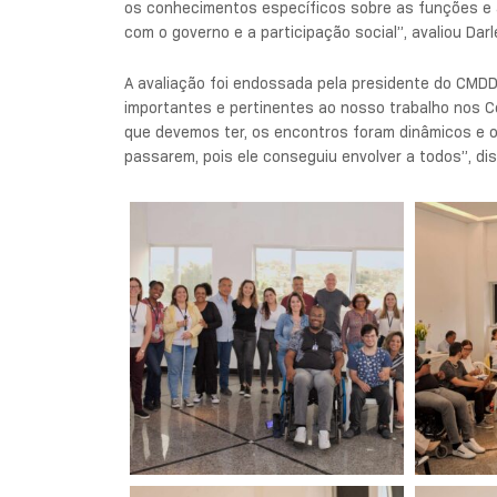
os conhecimentos específicos sobre as funções e a
com o governo e a participação social”, avaliou Darl
A avaliação foi endossada pela presidente do CMDD
importantes e pertinentes ao nosso trabalho nos C
que devemos ter, os encontros foram dinâmicos e 
passarem, pois ele conseguiu envolver a todos”, dis