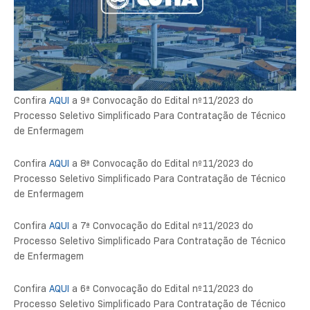
Confira
AQUI
a 9ª Convocação do Edital nº11/2023 do
Processo Seletivo Simplificado Para Contratação de Técnico
de Enfermagem
Confira
AQUI
a 8ª Convocação do Edital nº11/2023 do
Processo Seletivo Simplificado Para Contratação de Técnico
de Enfermagem
Confira
AQUI
a 7ª Convocação do Edital nº11/2023 do
Processo Seletivo Simplificado Para Contratação de Técnico
de Enfermagem
Confira
AQUI
a 6ª Convocação do Edital nº11/2023 do
Processo Seletivo Simplificado Para Contratação de Técnico