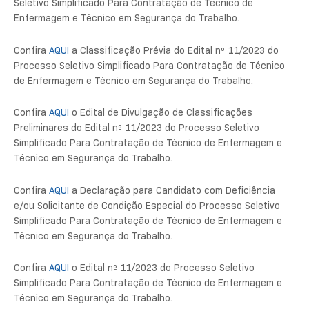
Seletivo Simplificado Para Contratação de Técnico de
Enfermagem e Técnico em Segurança do Trabalho.
Confira
AQUI
a Classificação Prévia do Edital nº 11/2023 do
Processo Seletivo Simplificado Para Contratação de Técnico
de Enfermagem e Técnico em Segurança do Trabalho.
Confira
AQUI
o Edital de Divulgação de Classificações
Preliminares do Edital nº 11/2023 do Processo Seletivo
Simplificado Para Contratação de Técnico de Enfermagem e
Técnico em Segurança do Trabalho.
Confira
AQUI
a Declaração para Candidato com Deficiência
e/ou Solicitante de Condição Especial do Processo Seletivo
Simplificado Para Contratação de Técnico de Enfermagem e
Técnico em Segurança do Trabalho.
Confira
AQUI
o Edital nº 11/2023 do Processo Seletivo
Simplificado Para Contratação de Técnico de Enfermagem e
Técnico em Segurança do Trabalho.