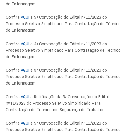
de Enfermagem
Confira
AQUI
a 5ª Convocação do Edital nº11/2023 do
Processo Seletivo Simplificado Para Contratação de Técnico
de Enfermagem
Confira
AQUI
a 4ª Convocação do Edital nº11/2023 do
Processo Seletivo Simplificado Para Contratação de Técnico
de Enfermagem
Confira
AQUI
a 3ª Convocação do Edital nº11/2023 do
Processo Seletivo Simplificado Para Contratação de Técnico
de Enfermagem
Confira
AQUI
a Retificação da 5ª Convocação do Edital
nº11/2023 do Processo Seletivo Simplificado Para
Contratação de Técnico em Segurança do Trabalho
Confira
AQUI
a 5ª Convocação do Edital nº11/2023 do
Processo Seletivo Simplificado Para Contratação de Técnico