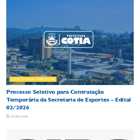
CONCURSOS PÚBLICOS
Processo Seletivo para Contratação
Temporária da Secretaria de Esportes – Edital
02/2026
05/08/2026