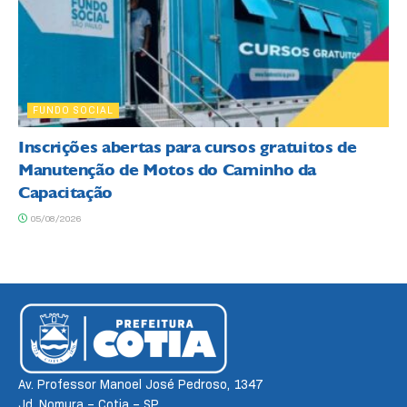
FUNDO SOCIAL
Inscrições abertas para cursos gratuitos de
Manutenção de Motos do Caminho da
Capacitação
05/08/2026
Av. Professor Manoel José Pedroso, 1347
Jd. Nomura – Cotia – SP