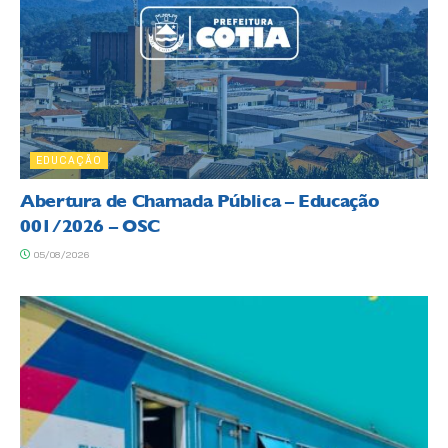
EDUCAÇÃO
Abertura de Chamada Pública – Educação
001/2026 – OSC
05/08/2026