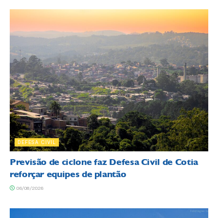
DEFESA CIVIL
Previsão de ciclone faz Defesa Civil de Cotia
reforçar equipes de plantão
06/08/2026