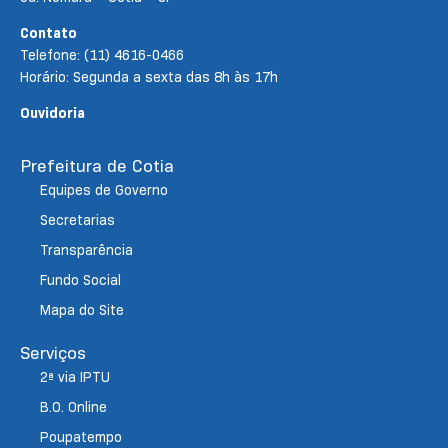
Contato
Telefone: (11) 4616-0466
Horário: Segunda a sexta das 8h às 17h
Ouvidoria
Prefeitura de Cotia
Equipes de Governo
Secretarias
Transparência
Fundo Social
Mapa do Site
Serviços
2ª via IPTU
B.O. Online
Poupatempo