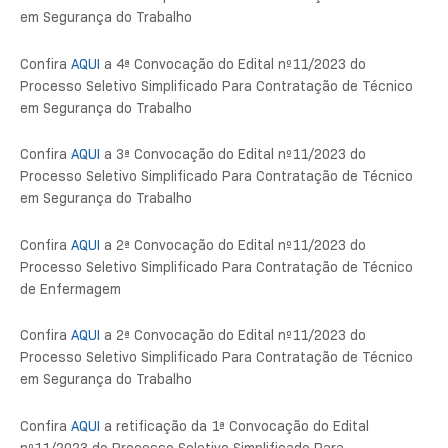
em Segurança do Trabalho
Confira
AQUI
a 4ª Convocação do Edital nº11/2023 do
Processo Seletivo Simplificado Para Contratação de Técnico
em Segurança do Trabalho
Confira
AQUI
a 3ª Convocação do Edital nº11/2023 do
Processo Seletivo Simplificado Para Contratação de Técnico
em Segurança do Trabalho
Confira
AQUI
a 2ª Convocação do Edital nº11/2023 do
Processo Seletivo Simplificado Para Contratação de Técnico
de Enfermagem
Confira
AQUI
a 2ª Convocação do Edital nº11/2023 do
Processo Seletivo Simplificado Para Contratação de Técnico
em Segurança do Trabalho
Confira
AQUI
a retificação da 1ª Convocação do Edital
nº11/2023 do Processo Seletivo Simplificado Para