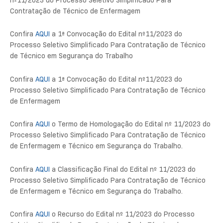
Contratação de Técnico de Enfermagem
Confira
AQUI
a 1ª Convocação do Edital nº11/2023 do
Processo Seletivo Simplificado Para Contratação de Técnico
de Técnico em Segurança do Trabalho
Confira
AQUI
a 1ª Convocação do Edital nº11/2023 do
Processo Seletivo Simplificado Para Contratação de Técnico
de Enfermagem
Confira
AQUI
o Termo de Homologação do Edital nº 11/2023 do
Processo Seletivo Simplificado Para Contratação de Técnico
de Enfermagem e Técnico em Segurança do Trabalho.
Confira
AQUI
a Classificação Final do Edital nº 11/2023 do
Processo Seletivo Simplificado Para Contratação de Técnico
de Enfermagem e Técnico em Segurança do Trabalho.
Confira
AQUI
o Recurso do Edital nº 11/2023 do Processo