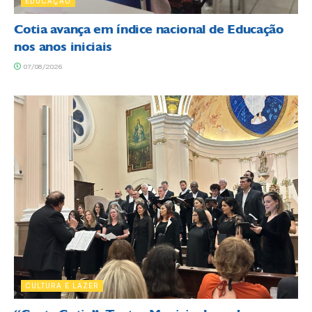
EDUCAÇÃO
Cotia avança em índice nacional de Educação
nos anos iniciais
07/08/2026
CULTURA E LAZER