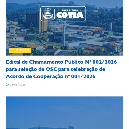
EDUCAÇÃO
Edital de Chamamento Público Nº 002/2026
para seleção de OSC para celebração de
Acordo de Cooperação nº 001/2026
05/08/2026