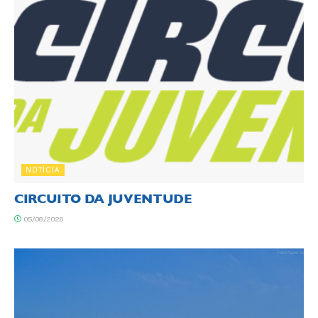
NOTÍCIA
CIRCUITO DA JUVENTUDE
05/08/2026