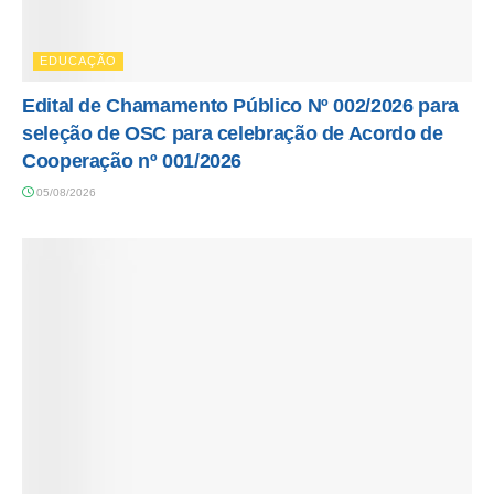
EDUCAÇÃO
Edital de Chamamento Público Nº 002/2026 para
seleção de OSC para celebração de Acordo de
Cooperação nº 001/2026
05/08/2026