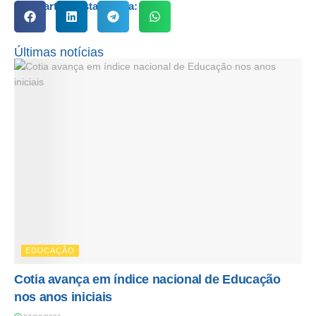
Compartilhe esta notícia:
Últimas notícias
EDUCAÇÃO
Cotia avança em índice nacional de Educação
nos anos iniciais