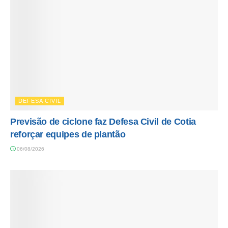
DEFESA CIVIL
Previsão de ciclone faz Defesa Civil de Cotia
reforçar equipes de plantão
06/08/2026