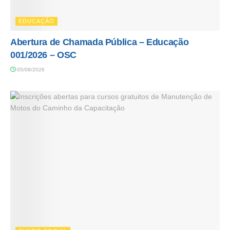
EDUCAÇÃO
Abertura de Chamada Pública – Educação
001/2026 – OSC
05/08/2026