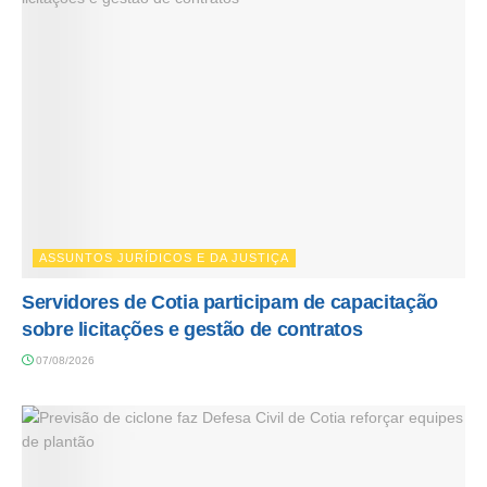
ASSUNTOS JURÍDICOS E DA JUSTIÇA
Servidores de Cotia participam de capacitação
sobre licitações e gestão de contratos
07/08/2026