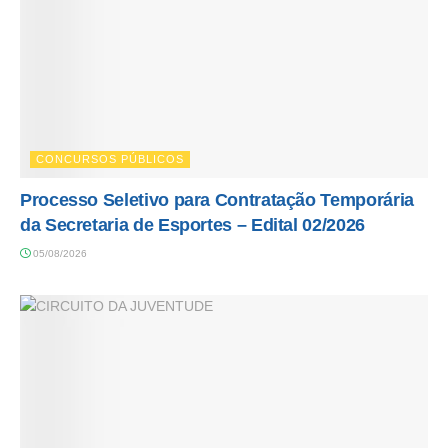
CONCURSOS PÚBLICOS
Processo Seletivo para Contratação Temporária
da Secretaria de Esportes – Edital 02/2026
05/08/2026