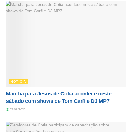
NOTÍCIA
Marcha para Jesus de Cotia acontece neste
sábado com shows de Tom Carfi e DJ MP7
07/08/2026