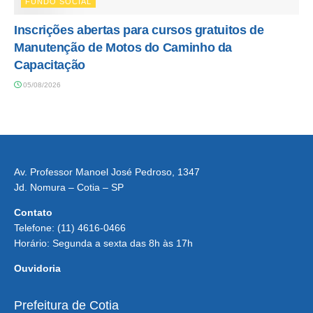
FUNDO SOCIAL
Inscrições abertas para cursos gratuitos de
Manutenção de Motos do Caminho da
Capacitação
05/08/2026
Av. Professor Manoel José Pedroso, 1347
Jd. Nomura – Cotia – SP
Contato
Telefone: (11) 4616-0466
Horário: Segunda a sexta das 8h às 17h
Ouvidoria
Prefeitura de Cotia