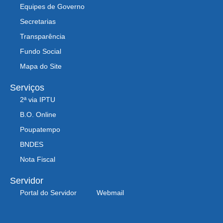
Equipes de Governo
Secretarias
Transparência
Fundo Social
Mapa do Site
Serviços
2ª via IPTU
B.O. Online
Poupatempo
BNDES
Nota Fiscal
Servidor
Portal do Servidor
Webmail