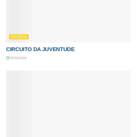
NOTÍCIA
CIRCUITO DA JUVENTUDE
05/08/2026