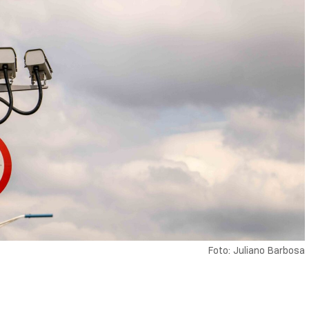
Foto: Juliano Barbosa