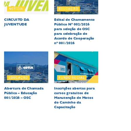
NOTÍCIA
EDUCAÇÃO
CIRCUITO DA
Edital de Chamamento
JUVENTUDE
Público Nº 002/2026
para seleção de OSC
para celebração de
Acordo de Cooperação
nº 001/2026
EDUCAÇÃO
FUNDO SOCIAL
Abertura de Chamada
Inscrições abertas para
Pública – Educação
cursos gratuitos de
001/2026 – OSC
Manutenção de Motos
do Caminho da
Capacitação