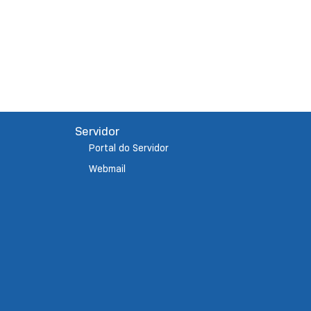
Servidor
Portal do Servidor
Webmail