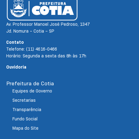
Av. Professor Manoel José Pedroso, 1347
Jd. Nomura – Cotia – SP
Contato
Telefone: (11) 4616-0466
Horário: Segunda a sexta das 8h às 17h
Ouvidoria
Prefeitura de Cotia
Equipes de Governo
Secretarias
Transparência
Fundo Social
Mapa do Site