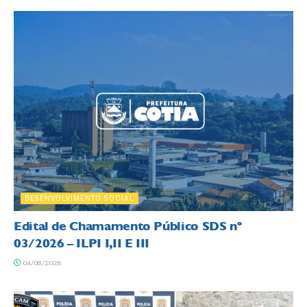
DESENVOLVIMENTO SOCIAL
Edital de Chamamento Público SDS nº
03/2026 – ILPI I,II E III
04/08/2026