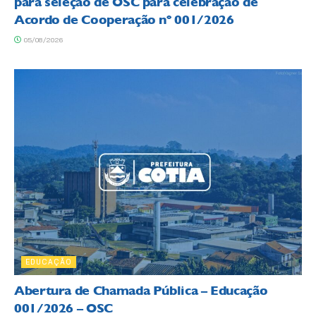
para seleção de OSC para celebração de
Acordo de Cooperação nº 001/2026
05/08/2026
EDUCAÇÃO
Abertura de Chamada Pública – Educação
001/2026 – OSC