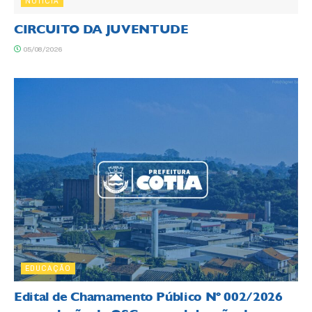
NOTÍCIA
CIRCUITO DA JUVENTUDE
05/08/2026
EDUCAÇÃO
Edital de Chamamento Público Nº 002/2026