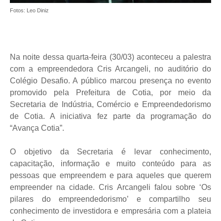
Fotos: Leo Diniz
Na noite dessa quarta-feira (30/03) aconteceu a palestra
com a empreendedora Cris Arcangeli, no auditório do
Colégio Desafio. A público marcou presença no evento
promovido pela Prefeitura de Cotia, por meio da
Secretaria de Indústria, Comércio e Empreendedorismo
de Cotia. A iniciativa fez parte da programação do
“Avança Cotia”.
O objetivo da Secretaria é levar conhecimento,
capacitação, informação e muito conteúdo para as
pessoas que empreendem e para aqueles que querem
empreender na cidade. Cris Arcangeli falou sobre ‘Os
pilares do empreendedorismo’ e compartilho seu
conhecimento de investidora e empresária com a plateia