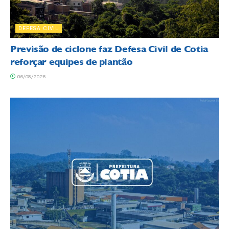
DEFESA CIVIL
Previsão de ciclone faz Defesa Civil de Cotia
reforçar equipes de plantão
06/08/2026