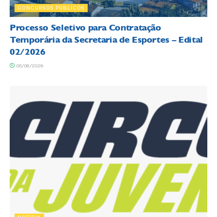
CONCURSOS PÚBLICOS
Processo Seletivo para Contratação
Temporária da Secretaria de Esportes – Edital
02/2026
05/08/2026