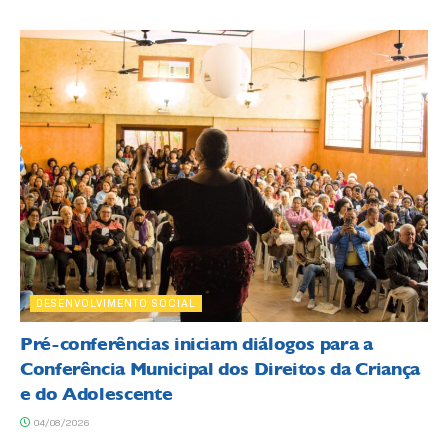
DESENVOLVIMENTO SOCIAL
Pré-conferências iniciam diálogos para a
Conferência Municipal dos Direitos da Criança
e do Adolescente
04/08/2026