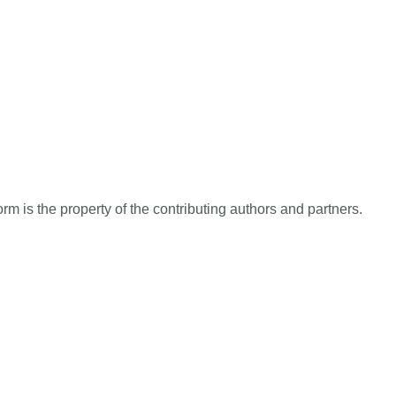
rm is the property of the contributing authors and partners.