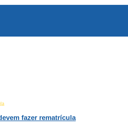
devem fazer rematrícula