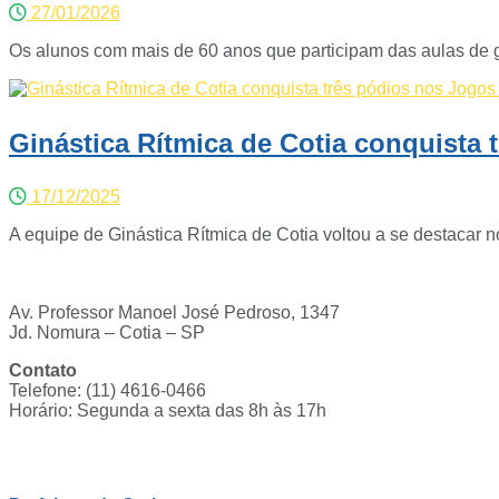
27/01/2026
Os alunos com mais de 60 anos que participam das aulas de gi
Ginástica Rítmica de Cotia conquista 
17/12/2025
A equipe de Ginástica Rítmica de Cotia voltou a se destacar no 
Av. Professor Manoel José Pedroso, 1347
Jd. Nomura – Cotia – SP
Contato
Telefone: (11) 4616-0466
Horário: Segunda a sexta das 8h às 17h
Ouvidoria