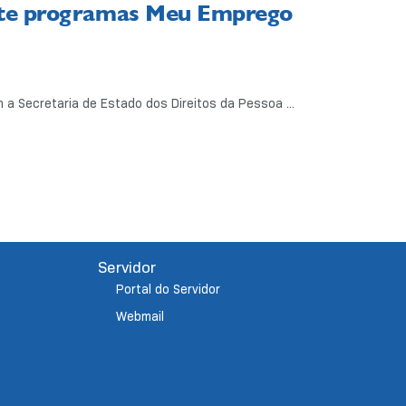
ante programas Meu Emprego
 a Secretaria de Estado dos Direitos da Pessoa ...
Servidor
Portal do Servidor
Webmail