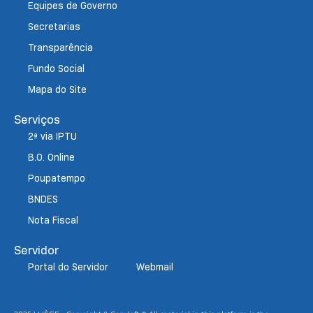
Equipes de Governo
Secretarias
Transparência
Fundo Social
Mapa do Site
Serviços
2ª via IPTU
B.O. Online
Poupatempo
BNDES
Nota Fiscal
Servidor
Portal do Servidor
Webmail