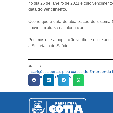
no dia 26 de janeiro de 2021 e cujo vencimento
data do vencimento.
Ocorre que a data de atualização do sistema
houve um atraso na informação.
Pedimos que a população verifique o lote anot
a Secretaria de Saúde.
ANTERIOR
Compartilhe esta notícia: