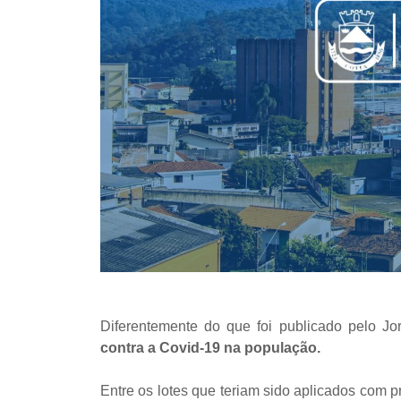
Diferentemente do que foi publicado pelo Jo
contra a Covid-19 na população.
Entre os lotes que teriam sido aplicados com 