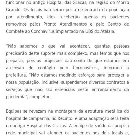
funcionar no antigo Hospital das Graças, na região do Morro
Grande. Os locais não serão porta de entrada da população
por atendimento, eles receberão apenas os pacientes
removidos pelos Pronto Atendimentos e pelo Centro de
Combate ao Coronavírus implantado na UBS do Atalaia.
“Não sabemos o que vai acontecer, quantas pessoas
precisarão deste suporte mais complexo, mas temos que nos
preparar, pois as projeções dão conta de que estamos em
ascensão de contágio pelo Coronavírus”, informou a
prefeitura. “Não estamos medindo esforços para proteger a
nossa população, inclusive, suspendemos diversos contratos e
serviços que não são essenciais neste enfrentamento da
pandemia”, completou.
Equipes se revezam na montagem da estrutura metálica do
hospital de campanha, no Recinto, e uma adaptação será feita
no antigo Hospital das Graças. A equipe de saúde da própria
rede municipal vai atender os pacientes nos dois locais e,