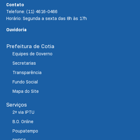
Contato
Telefone: (11) 4616-0466
Horário: Segunda a sexta das 8h às 17h
Ouvidoria
Prefeitura de Cotia
Equipes de Governo
Secretarias
Transparência
Fundo Social
Mapa do Site
Serviços
2ª via IPTU
B.O. Online
Poupatempo