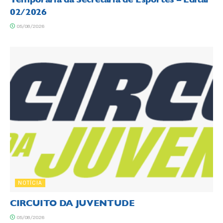
02/2026
05/08/2026
NOTÍCIA
CIRCUITO DA JUVENTUDE
05/08/2026