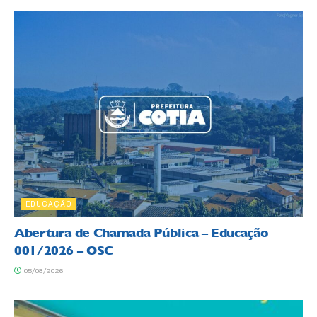
EDUCAÇÃO
Abertura de Chamada Pública – Educação
001/2026 – OSC
05/08/2026