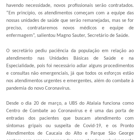
havendo necessidade, novos profissionais serão contratados.
“Em princípio, os atendimentos começam com a equipe das
nossas unidades de saúde que serão remanejadas, mas se for
preciso, contrataremos novos médicos e equipe de
enfermagem”, salientou Magno Sauter, Secretário de Saúde.
O secretário pediu paciência da população em relação ao
atendimento nas Unidades Básicas de Saúde e na
Especialidade, pois foi necessário adiar alguns procedimentos
e consultas não emergenciais, já que todos os esforços estão
nos atendimentos urgentes e emergentes, além do combate à
pandemia do novo Coronavírus.
Desde o dia 20 de março, a UBS do Atalaia funciona como
Centro de Combate ao Coronavírus e é uma das porta de
entradas dos pacientes que buscam atendimento com
sintomas gripais ou suspeita de Covid-19, e os Pronto
Atendimentos de Caucaia do Alto e Parque São George