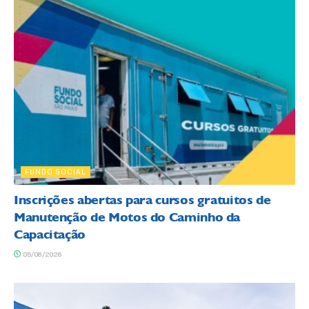
FUNDO SOCIAL
Inscrições abertas para cursos gratuitos de
Manutenção de Motos do Caminho da
Capacitação
05/08/2026