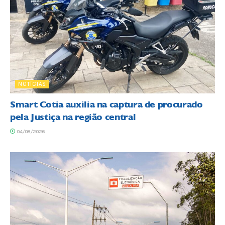
NOTÍCIAS
Smart Cotia auxilia na captura de procurado
pela Justiça na região central
04/08/2026