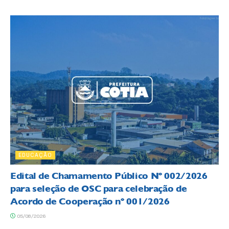
EDUCAÇÃO
Edital de Chamamento Público Nº 002/2026
para seleção de OSC para celebração de
Acordo de Cooperação nº 001/2026
05/08/2026