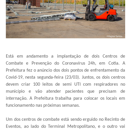
Está em andamento a implantação de dois Centros de
Combate e Prevenção do Coronavírus 24h, em Cotia. A
Prefeitura fez o anúncio dos dois pontos de enfrentamento da
Covid-19, nesta segunda-feira (23/03). Juntos, os dois centros
devem criar 100 leitos de semi UTI com respiradores no
município e vão atender pacientes que precisam de
internação. A Prefeitura trabalha para colocar os locais em
funcionamento nas próximas semanas.
Um dos centros de combate está sendo erguido no Recinto de
Eventos, ao lado do Terminal Metropolitano, e o outro vai