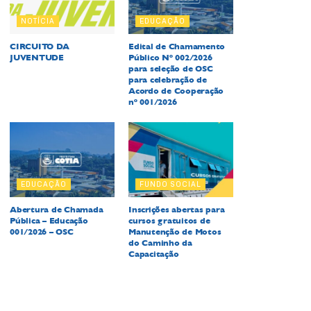
NOTÍCIA
EDUCAÇÃO
CIRCUITO DA
Edital de Chamamento
JUVENTUDE
Público Nº 002/2026
para seleção de OSC
para celebração de
Acordo de Cooperação
nº 001/2026
EDUCAÇÃO
FUNDO SOCIAL
Abertura de Chamada
Inscrições abertas para
Pública – Educação
cursos gratuitos de
001/2026 – OSC
Manutenção de Motos
do Caminho da
Capacitação