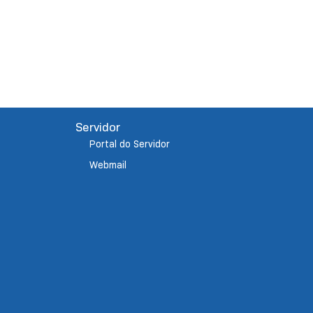
Servidor
Portal do Servidor
Webmail