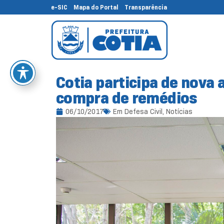
e-SIC
Mapa do Portal
Transparência
Cotia participa de nova 
compra de remédios
06/10/2017
Em
Defesa Civil
,
Notícias