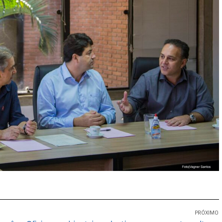
PRÓXIMO