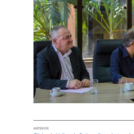
ANTERIOR