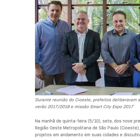
Durante reunião do Cioeste, prefeitos deliberaram 
verão 2017/2018 e missão Smart City Expo 2017
Na manhã de quinta-feira (5/10), sete, dos nove pr
Região Oeste Metropolitana de São Paulo (Cioeste)
projetos em andamento em suas cidades e discutir