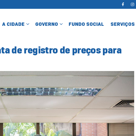
A CIDADE
GOVERNO
FUNDO SOCIAL
SERVIÇOS
ata de registro de preços para