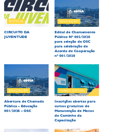
NOTÍCIA
EDUCAÇÃO
CIRCUITO DA
Edital de Chamamento
JUVENTUDE
Público Nº 002/2026
para seleção de OSC
para celebração de
Acordo de Cooperação
nº 001/2026
EDUCAÇÃO
FUNDO SOCIAL
Abertura de Chamada
Inscrições abertas para
Pública – Educação
cursos gratuitos de
001/2026 – OSC
Manutenção de Motos
do Caminho da
Capacitação