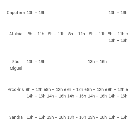
Caputera
13h – 16h
13h – 16h
Atalaia
8h – 11h
8h – 11h
8h – 11h
8h – 11h
8h – 11h e
13h – 16h
São
13h – 16h
13h – 16h
Miguel
Arco-Íris
9h – 12h e
9h – 12h e
9h – 12h e
9h – 12h e
9h – 12h e
14h – 16h
14h – 16h
14h – 16h
14h – 16h
14h – 16h
Sandra
13h – 16h
13h – 16h
13h – 16h
13h – 16h
13h – 16h