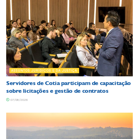
ASSUNTOS JURÍDICOS E DA JUSTIÇA
Servidores de Cotia participam de capacitação
sobre licitações e gestão de contratos
07/08/2026