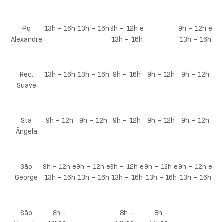
Pq
13h – 16h
13h – 16h
9h – 12h e
9h – 12h e
Alexandre
13h – 16h
13h – 16h
Rec.
13h – 16h
13h – 16h
9h – 16h
9h – 12h
9h – 12h
Suave
Sta
9h – 12h
9h – 12h
9h – 12h
9h – 12h
9h – 12h
Ângela
São
9h – 12h e
9h – 12h e
9h – 12h e
9h – 12h e
9h – 12h e
George
13h – 16h
13h – 16h
13h – 16h
13h – 16h
13h – 16h
São
8h –
8h –
8h –