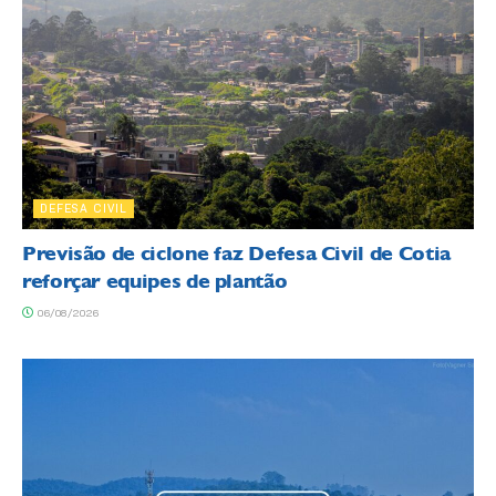
DEFESA CIVIL
Previsão de ciclone faz Defesa Civil de Cotia
reforçar equipes de plantão
06/08/2026