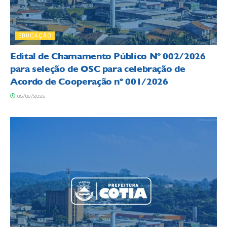
EDUCAÇÃO
Edital de Chamamento Público Nº 002/2026
para seleção de OSC para celebração de
Acordo de Cooperação nº 001/2026
05/08/2026