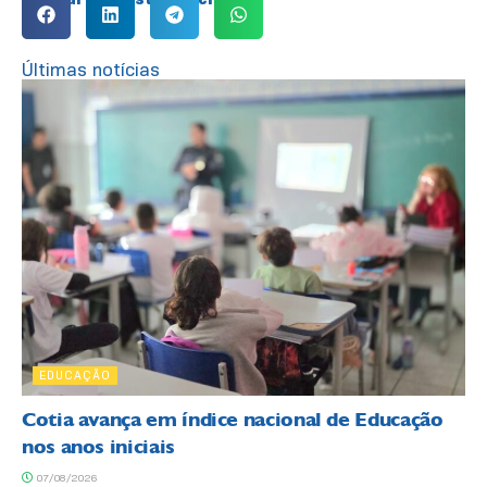
Últimas notícias
EDUCAÇÃO
Cotia avança em índice nacional de Educação
nos anos iniciais
07/08/2026