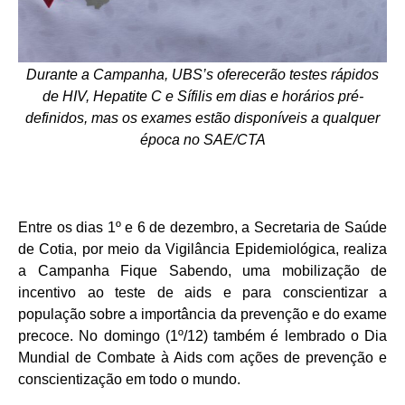
Durante a Campanha, UBS’s oferecerão testes rápidos
de HIV, Hepatite C e Sífilis em dias e horários pré-
definidos, mas os exames estão disponíveis a qualquer
época no SAE/CTA
Entre os dias 1º e 6 de dezembro, a Secretaria de Saúde
de Cotia, por meio da Vigilância Epidemiológica, realiza
a Campanha Fique Sabendo, uma mobilização de
incentivo ao teste de aids e para conscientizar a
população sobre a importância da prevenção e do exame
precoce. No domingo (1º/12) também é lembrado o Dia
Mundial de Combate à Aids com ações de prevenção e
conscientização em todo o mundo.