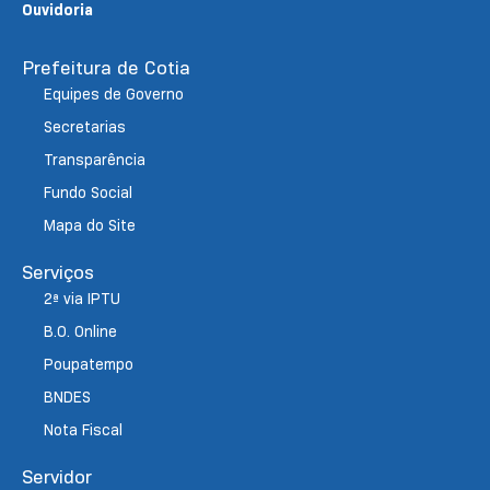
Ouvidoria
Prefeitura de Cotia
Equipes de Governo
Secretarias
Transparência
Fundo Social
Mapa do Site
Serviços
2ª via IPTU
B.O. Online
Poupatempo
BNDES
Nota Fiscal
Servidor