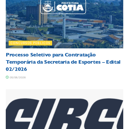
CONCURSOS PÚBLICOS
Processo Seletivo para Contratação
Temporária da Secretaria de Esportes – Edital
02/2026
05/08/2026