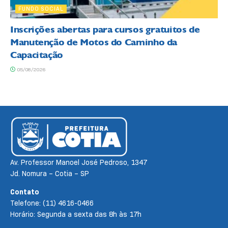
FUNDO SOCIAL
Inscrições abertas para cursos gratuitos de
Manutenção de Motos do Caminho da
Capacitação
05/08/2026
Av. Professor Manoel José Pedroso, 1347
Jd. Nomura – Cotia – SP
Contato
Telefone: (11) 4616-0466
Horário: Segunda a sexta das 8h às 17h