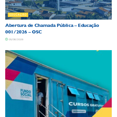
EDUCAÇÃO
Abertura de Chamada Pública – Educação
001/2026 – OSC
05/08/2026