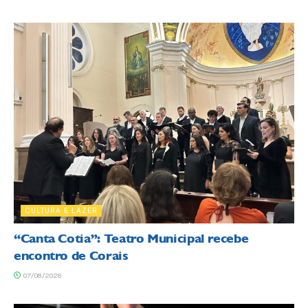
CULTURA E LAZER
“Canta Cotia”: Teatro Municipal recebe
encontro de Corais
07/08/2026