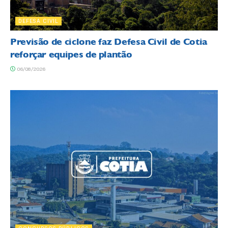
DEFESA CIVIL
Previsão de ciclone faz Defesa Civil de Cotia
reforçar equipes de plantão
06/08/2026