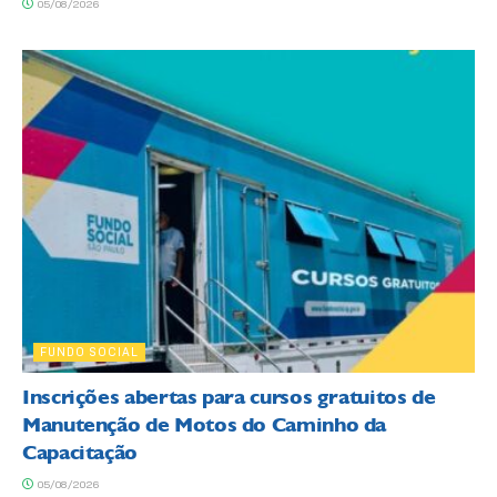
05/08/2026
FUNDO SOCIAL
Inscrições abertas para cursos gratuitos de
Manutenção de Motos do Caminho da
Capacitação
05/08/2026