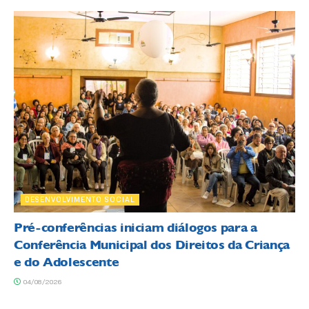
DESENVOLVIMENTO SOCIAL
Pré-conferências iniciam diálogos para a
Conferência Municipal dos Direitos da Criança
e do Adolescente
04/08/2026