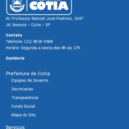
Av. Professor Manoel José Pedroso, 1347
Jd. Nomura – Cotia – SP
Contato
Telefone: (11) 4616-0466
Horário: Segunda a sexta das 8h às 17h
Ouvidoria
Prefeitura de Cotia
Equipes de Governo
Secretarias
Transparência
Fundo Social
Mapa do Site
Serviços