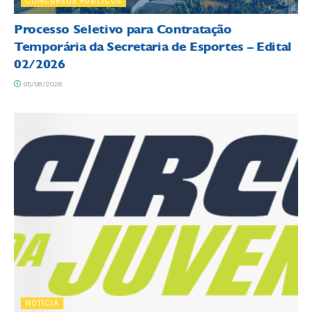
CONCURSOS PÚBLICOS
Processo Seletivo para Contratação
Temporária da Secretaria de Esportes – Edital
02/2026
05/08/2026
NOTÍCIA