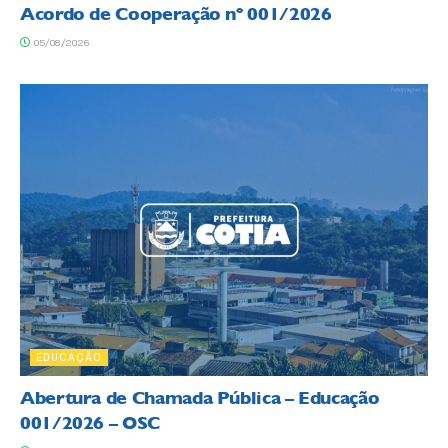
Acordo de Cooperação nº 001/2026
05/08/2026
EDUCAÇÃO
Abertura de Chamada Pública – Educação
001/2026 – OSC