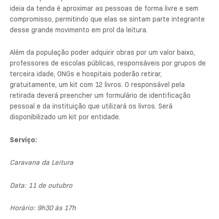
ideia da tenda é aproximar as pessoas de forma livre e sem
compromisso, permitindo que elas se sintam parte integrante
desse grande movimento em prol da leitura.
Além da população poder adquirir obras por um valor baixo,
professores de escolas públicas, responsáveis por grupos de
terceira idade, ONGs e hospitais poderão retirar,
gratuitamente, um kit com 12 livros. O responsável pela
retirada deverá preencher um formulário de identificação
pessoal e da instituição que utilizará os livros. Será
disponibilizado um kit por entidade.
Serviço:
Caravana da Leitura
Data: 11 de outubro
Horário: 9h30 às 17h