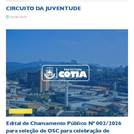
CIRCUITO DA JUVENTUDE
05/08/2026
EDUCAÇÃO
Edital de Chamamento Público Nº 002/2026
para seleção de OSC para celebração de