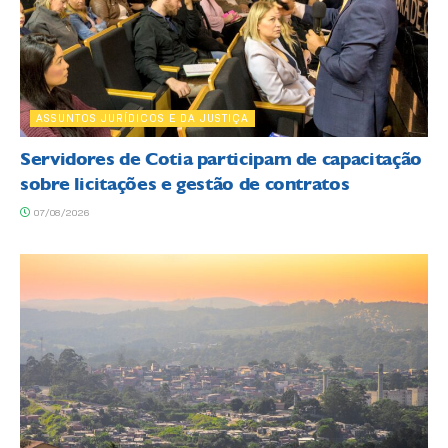
ASSUNTOS JURÍDICOS E DA JUSTIÇA
Servidores de Cotia participam de capacitação
sobre licitações e gestão de contratos
07/08/2026