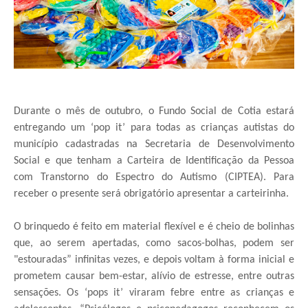
Durante o mês de outubro, o Fundo Social de Cotia estará
entregando um ‘pop it’ para todas as crianças autistas do
município cadastradas na Secretaria de Desenvolvimento
Social e que tenham a Carteira de Identificação da Pessoa
com Transtorno do Espectro do Autismo (CIPTEA). Para
receber o presente será obrigatório apresentar a carteirinha.
O brinquedo é feito em material flexível e é cheio de bolinhas
que, ao serem apertadas, como sacos-bolhas, podem ser
"estouradas” infinitas vezes, e depois voltam à forma inicial e
prometem causar bem-estar, alívio de estresse, entre outras
sensações. Os ‘pops it’ viraram febre entre as crianças e