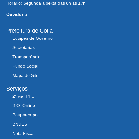
Horário: Segunda a sexta das 8h às 17h
Ouvidoria
Prefeitura de Cotia
Equipes de Governo
Secretarias
Transparência
Fundo Social
Mapa do Site
Serviços
2ª via IPTU
B.O. Online
Poupatempo
BNDES
Nota Fiscal