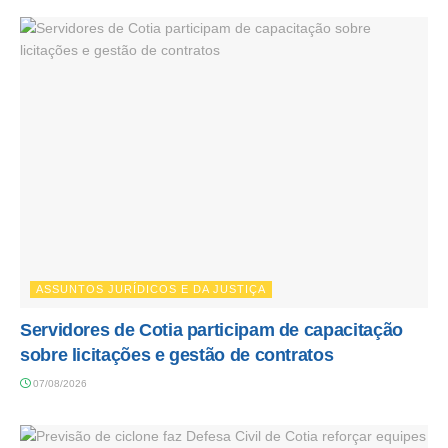
ASSUNTOS JURÍDICOS E DA JUSTIÇA
Servidores de Cotia participam de capacitação
sobre licitações e gestão de contratos
07/08/2026