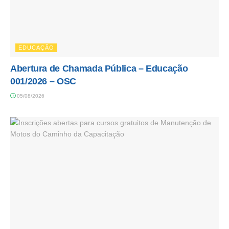
EDUCAÇÃO
Abertura de Chamada Pública – Educação
001/2026 – OSC
05/08/2026