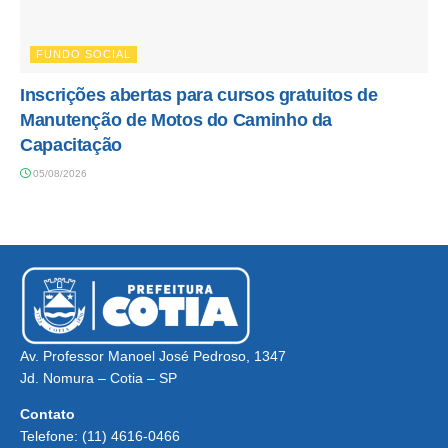
FUNDO SOCIAL
Inscrições abertas para cursos gratuitos de
Manutenção de Motos do Caminho da
Capacitação
05/08/2026
Av. Professor Manoel José Pedroso, 1347
Jd. Nomura – Cotia – SP
Contato
Telefone: (11) 4616-0466