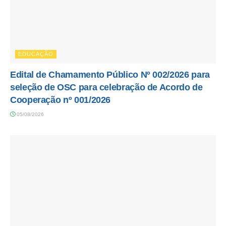
EDUCAÇÃO
Edital de Chamamento Público Nº 002/2026 para
seleção de OSC para celebração de Acordo de
Cooperação nº 001/2026
05/08/2026