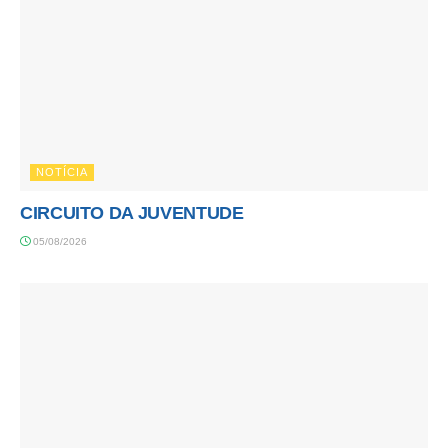
NOTÍCIA
CIRCUITO DA JUVENTUDE
05/08/2026