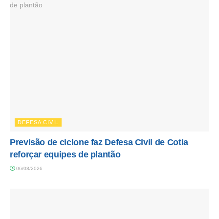
DEFESA CIVIL
Previsão de ciclone faz Defesa Civil de Cotia
reforçar equipes de plantão
06/08/2026