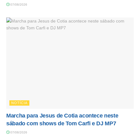
07/08/2026
NOTÍCIA
Marcha para Jesus de Cotia acontece neste
sábado com shows de Tom Carfi e DJ MP7
07/08/2026