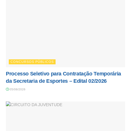
CONCURSOS PÚBLICOS
Processo Seletivo para Contratação Temporária
da Secretaria de Esportes – Edital 02/2026
05/08/2026