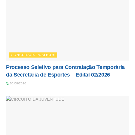
CONCURSOS PÚBLICOS
Processo Seletivo para Contratação Temporária
da Secretaria de Esportes – Edital 02/2026
05/08/2026