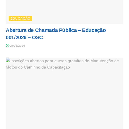
EDUCAÇÃO
Abertura de Chamada Pública – Educação
001/2026 – OSC
05/08/2026