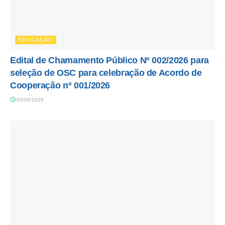
EDUCAÇÃO
Edital de Chamamento Público Nº 002/2026 para
seleção de OSC para celebração de Acordo de
Cooperação nº 001/2026
05/08/2026