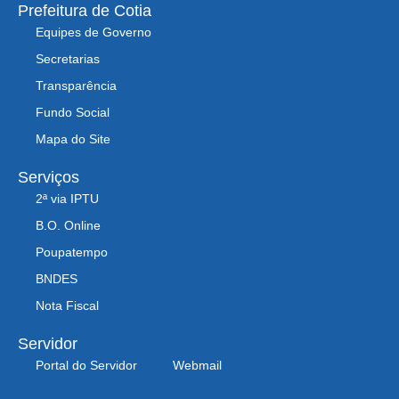
Prefeitura de Cotia
Equipes de Governo
Secretarias
Transparência
Fundo Social
Mapa do Site
Serviços
2ª via IPTU
B.O. Online
Poupatempo
BNDES
Nota Fiscal
Servidor
Portal do Servidor
Webmail