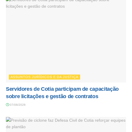
ASSUNTOS JURÍDICOS E DA JUSTIÇA
Servidores de Cotia participam de capacitação
sobre licitações e gestão de contratos
07/08/2026