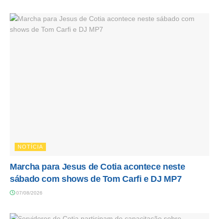
NOTÍCIA
Marcha para Jesus de Cotia acontece neste
sábado com shows de Tom Carfi e DJ MP7
07/08/2026