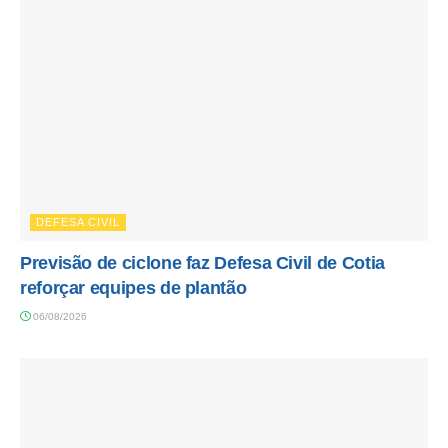
DEFESA CIVIL
Previsão de ciclone faz Defesa Civil de Cotia
reforçar equipes de plantão
06/08/2026