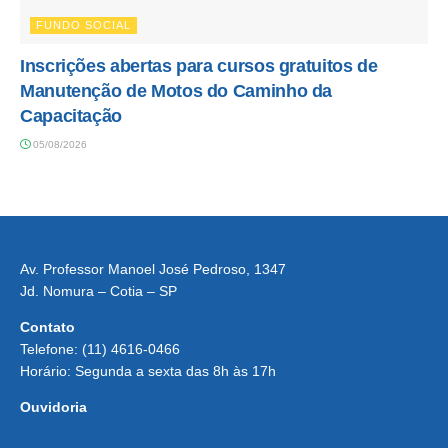
FUNDO SOCIAL
Inscrições abertas para cursos gratuitos de
Manutenção de Motos do Caminho da
Capacitação
05/08/2026
Av. Professor Manoel José Pedroso, 1347
Jd. Nomura – Cotia – SP
Contato
Telefone: (11) 4616-0466
Horário: Segunda a sexta das 8h às 17h
Ouvidoria