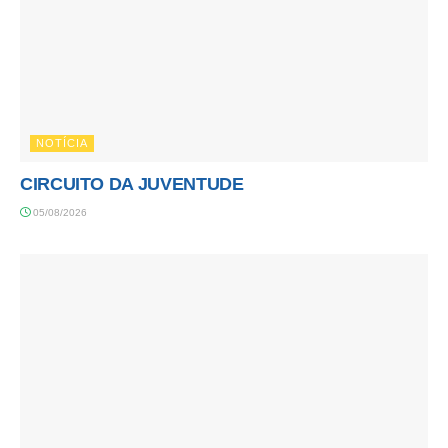
NOTÍCIA
CIRCUITO DA JUVENTUDE
05/08/2026