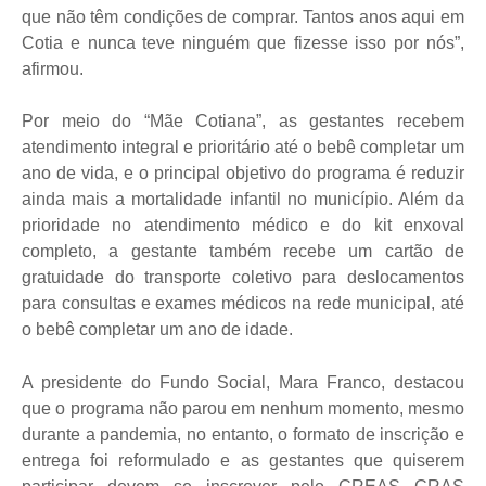
que não têm condições de comprar. Tantos anos aqui em
Cotia e nunca teve ninguém que fizesse isso por nós”,
afirmou.
Por meio do “Mãe Cotiana”, as gestantes recebem
atendimento integral e prioritário até o bebê completar um
ano de vida, e o principal objetivo do programa é reduzir
ainda mais a mortalidade infantil no município. Além da
prioridade no atendimento médico e do kit enxoval
completo, a gestante também recebe um cartão de
gratuidade do transporte coletivo para deslocamentos
para consultas e exames médicos na rede municipal, até
o bebê completar um ano de idade.
A presidente do Fundo Social, Mara Franco, destacou
que o programa não parou em nenhum momento, mesmo
durante a pandemia, no entanto, o formato de inscrição e
entrega foi reformulado e as gestantes que quiserem