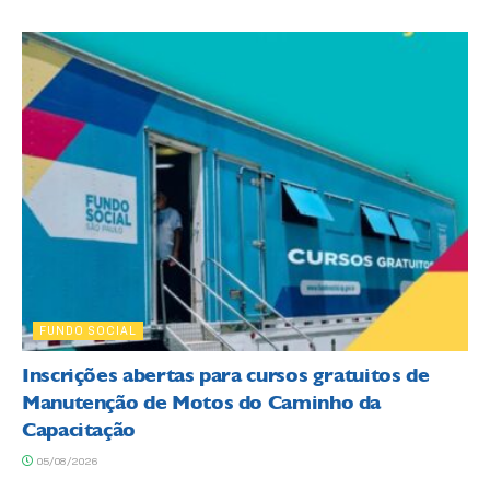
FUNDO SOCIAL
Inscrições abertas para cursos gratuitos de
Manutenção de Motos do Caminho da
Capacitação
05/08/2026