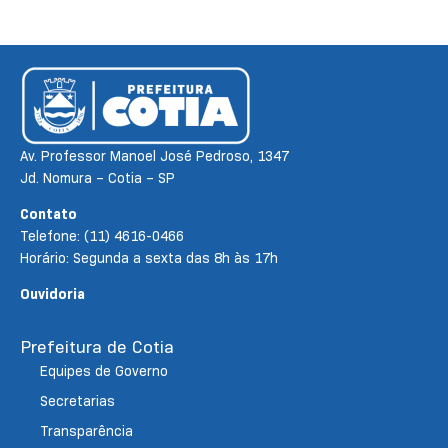
Av. Professor Manoel José Pedroso, 1347
Jd. Nomura – Cotia – SP
Contato
Telefone: (11) 4616-0466
Horário: Segunda a sexta das 8h às 17h
Ouvidoria
Prefeitura de Cotia
Equipes de Governo
Secretarias
Transparência