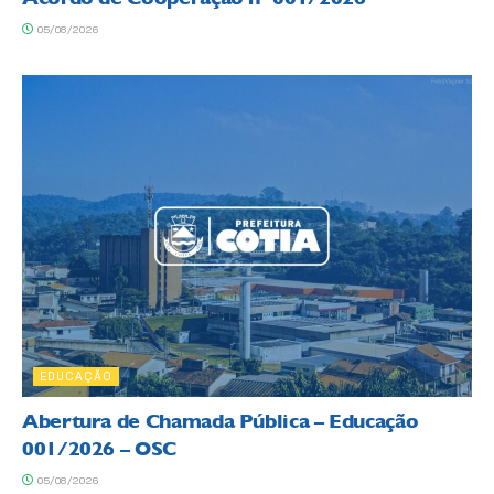
05/08/2026
EDUCAÇÃO
Abertura de Chamada Pública – Educação
001/2026 – OSC
05/08/2026