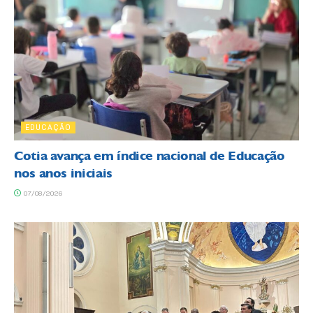
EDUCAÇÃO
Cotia avança em índice nacional de Educação
nos anos iniciais
07/08/2026