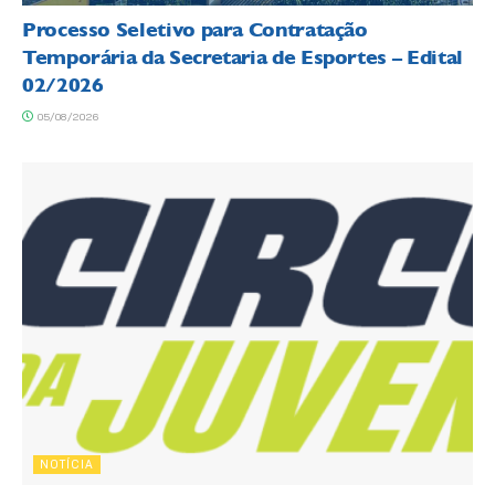
Processo Seletivo para Contratação
Temporária da Secretaria de Esportes – Edital
02/2026
05/08/2026
NOTÍCIA