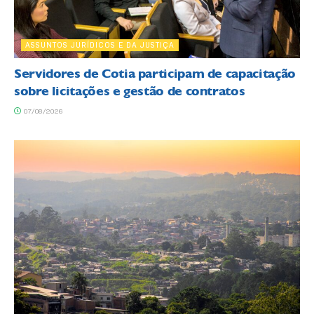
ASSUNTOS JURÍDICOS E DA JUSTIÇA
Servidores de Cotia participam de capacitação
sobre licitações e gestão de contratos
07/08/2026