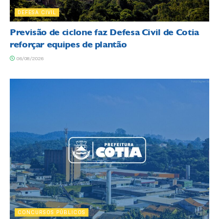
DEFESA CIVIL
Previsão de ciclone faz Defesa Civil de Cotia
reforçar equipes de plantão
06/08/2026
CONCURSOS PÚBLICOS