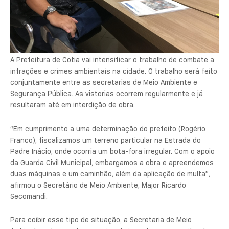
A Prefeitura de Cotia vai intensificar o trabalho de combate a
infrações e crimes ambientais na cidade. O trabalho será feito
conjuntamente entre as secretarias de Meio Ambiente e
Segurança Pública. As vistorias ocorrem regularmente e já
resultaram até em interdição de obra.
“Em cumprimento a uma determinação do prefeito (Rogério
Franco), fiscalizamos um terreno particular na Estrada do
Padre Inácio, onde ocorria um bota-fora irregular. Com o apoio
da Guarda Civil Municipal, embargamos a obra e apreendemos
duas máquinas e um caminhão, além da aplicação de multa”,
afirmou o Secretário de Meio Ambiente, Major Ricardo
Secomandi.
Para coibir esse tipo de situação, a Secretaria de Meio