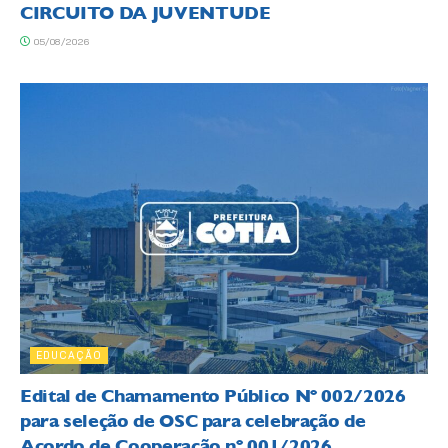
CIRCUITO DA JUVENTUDE
05/08/2026
EDUCAÇÃO
Edital de Chamamento Público Nº 002/2026
para seleção de OSC para celebração de
Acordo de Cooperação nº 001/2026