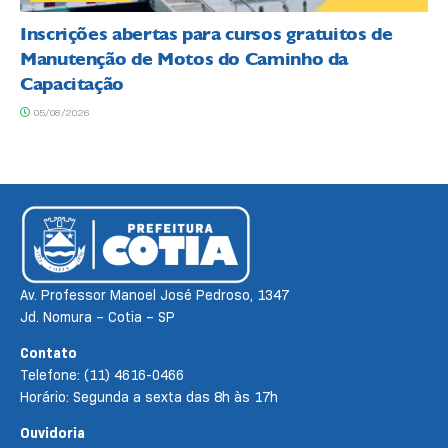
Inscrições abertas para cursos gratuitos de
Manutenção de Motos do Caminho da
Capacitação
05/08/2026
Av. Professor Manoel José Pedroso, 1347
Jd. Nomura – Cotia – SP
Contato
Telefone: (11) 4616-0466
Horário: Segunda a sexta das 8h às 17h
Ouvidoria