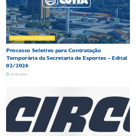
CONCURSOS PÚBLICOS
Processo Seletivo para Contratação
Temporária da Secretaria de Esportes – Edital
02/2026
05/08/2026