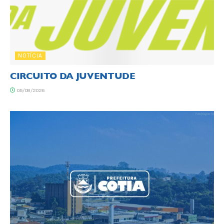
NOTÍCIA
CIRCUITO DA JUVENTUDE
05/08/2026