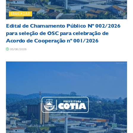
EDUCAÇÃO
Edital de Chamamento Público Nº 002/2026
para seleção de OSC para celebração de
Acordo de Cooperação nº 001/2026
05/08/2026