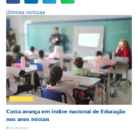
Últimas notícias
EDUCAÇÃO
Cotia avança em índice nacional de Educação
nos anos iniciais
07/08/2026