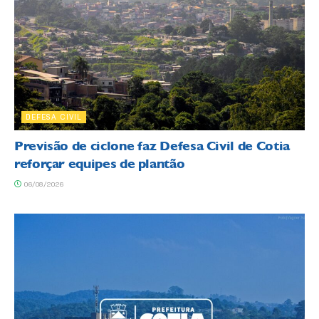
DEFESA CIVIL
Previsão de ciclone faz Defesa Civil de Cotia
reforçar equipes de plantão
06/08/2026