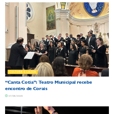
CULTURA E LAZER
“Canta Cotia”: Teatro Municipal recebe
encontro de Corais
07/08/2026