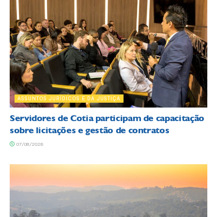
ASSUNTOS JURÍDICOS E DA JUSTIÇA
Servidores de Cotia participam de capacitação
sobre licitações e gestão de contratos
07/08/2026