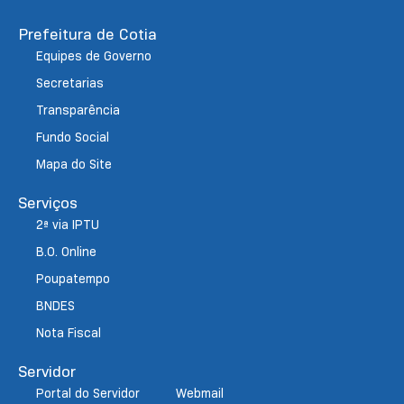
Prefeitura de Cotia
Equipes de Governo
Secretarias
Transparência
Fundo Social
Mapa do Site
Serviços
2ª via IPTU
B.O. Online
Poupatempo
BNDES
Nota Fiscal
Servidor
Portal do Servidor
Webmail