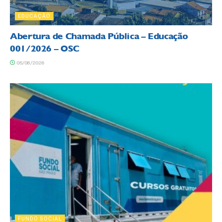
EDUCAÇÃO
Abertura de Chamada Pública – Educação
001/2026 – OSC
05/08/2026
FUNDO SOCIAL