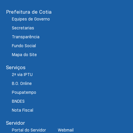
Prefeitura de Cotia
Equipes de Governo
Secretarias
Transparência
Fundo Social
Mapa do Site
Serviços
2ª via IPTU
B.O. Online
Poupatempo
BNDES
Nota Fiscal
Servidor
Portal do Servidor
Webmail