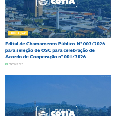
EDUCAÇÃO
Edital de Chamamento Público Nº 002/2026
para seleção de OSC para celebração de
Acordo de Cooperação nº 001/2026
05/08/2026