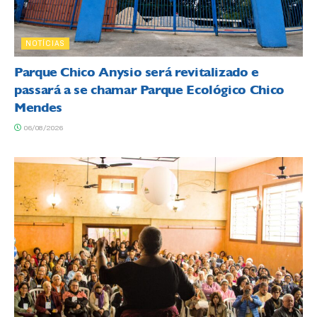
NOTÍCIAS
Parque Chico Anysio será revitalizado e
passará a se chamar Parque Ecológico Chico
Mendes
06/08/2026