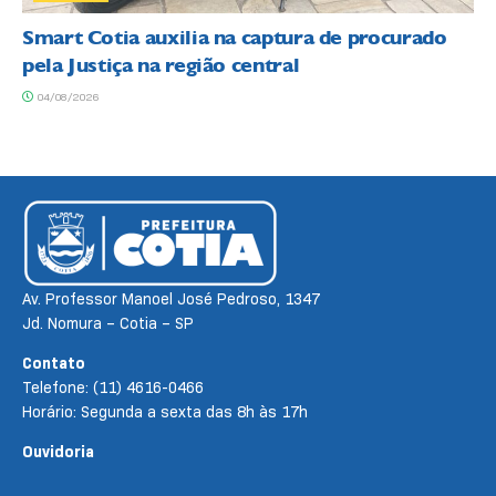
Smart Cotia auxilia na captura de procurado
pela Justiça na região central
04/08/2026
Av. Professor Manoel José Pedroso, 1347
Jd. Nomura – Cotia – SP
Contato
Telefone: (11) 4616-0466
Horário: Segunda a sexta das 8h às 17h
Ouvidoria