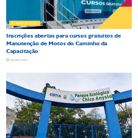
FUNDO SOCIAL
Inscrições abertas para cursos gratuitos de
Manutenção de Motos do Caminho da
Capacitação
05/08/2026