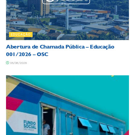
EDUCAÇÃO
Abertura de Chamada Pública – Educação
001/2026 – OSC
05/08/2026