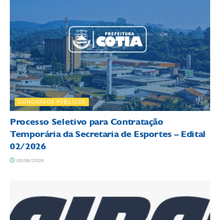
CONCURSOS PÚBLICOS
Processo Seletivo para Contratação
Temporária da Secretaria de Esportes – Edital
02/2026
05/08/2026