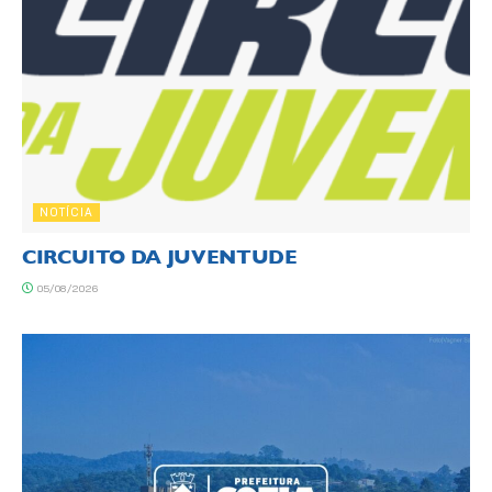
NOTÍCIA
CIRCUITO DA JUVENTUDE
05/08/2026