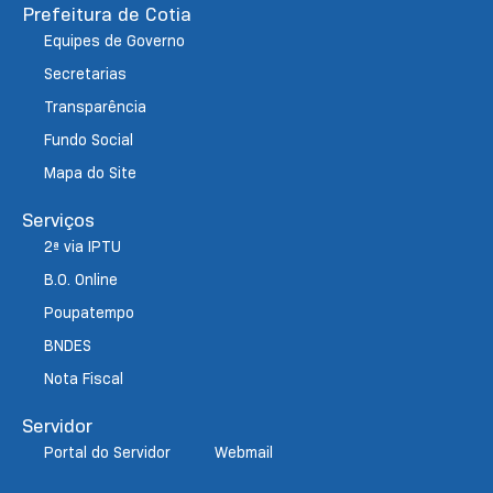
Prefeitura de Cotia
Equipes de Governo
Secretarias
Transparência
Fundo Social
Mapa do Site
Serviços
2ª via IPTU
B.O. Online
Poupatempo
BNDES
Nota Fiscal
Servidor
Portal do Servidor
Webmail