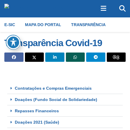
E-SIC
MAPA DO PORTAL
TRANSPARÊNCIA
Transparência Covid-19
Contratações e Compras Emergenciais
Doações (Fundo Social de Solidariedade)
Repasses Financeiros
Doações 2021 (Saúde)