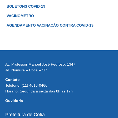
BOLETONS COVID-19
VACINÔMETRO
AGENDAMENTO VACINAÇÃO CONTRA COVID-19
Av. Professor Manoel José Pedroso, 1347
Jd. Nomura – Cotia – SP
Contato
Telefone: (11) 4616-0466
Horário: Segunda a sexta das 8h às 17h
Ouvidoria
Prefeitura de Cotia