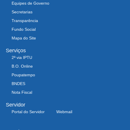
Equipes de Governo
Secretarias
Transparência
Fundo Social
Mapa do Site
Serviços
2ª via IPTU
B.O. Online
Poupatempo
BNDES
Nota Fiscal
Servidor
Portal do Servidor
Webmail