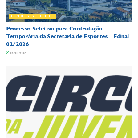
CONCURSOS PÚBLICOS
Processo Seletivo para Contratação
Temporária da Secretaria de Esportes – Edital
02/2026
05/08/2026