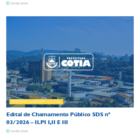
04/08/2026
DESENVOLVIMENTO SOCIAL
Edital de Chamamento Público SDS nº
03/2026 – ILPI I,II E III
04/08/2026