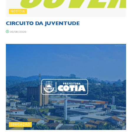
NOTÍCIA
CIRCUITO DA JUVENTUDE
05/08/2026
EDUCAÇÃO