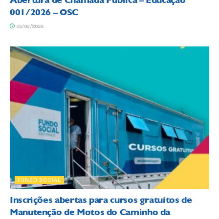
Abertura de Chamada Pública – Educação
001/2026 – OSC
05/08/2026
FUNDO SOCIAL
Inscrições abertas para cursos gratuitos de
Manutenção de Motos do Caminho da