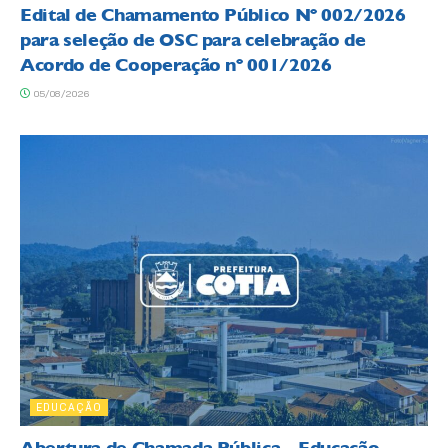
Edital de Chamamento Público Nº 002/2026
para seleção de OSC para celebração de
Acordo de Cooperação nº 001/2026
05/08/2026
EDUCAÇÃO