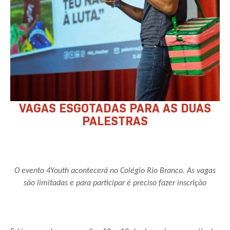
VAGAS ESGOTADAS PARA AS DUAS
PALESTRAS
O evento 4Youth acontecerá no Colégio Rio Branco. As vagas
são limitadas e para participar é preciso fazer inscrição