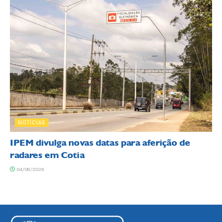
NOTÍCIAS
IPEM divulga novas datas para aferição de
radares em Cotia
04/08/2026