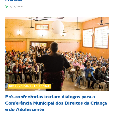
05/08/2026
DESENVOLVIMENTO SOCIAL
Pré-conferências iniciam diálogos para a
Conferência Municipal dos Direitos da Criança
e do Adolescente