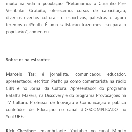
muito na vida a população. “Retomamos o Cursinho Pré-
Vestibular Gratuito, oferecemos cursos de capacitação,
diversos eventos culturais e esportivos, palestras e agora
teremos o 4Youth. É uma satisfação trazermos isso para a
população”, comentou.
Sobre os palestrantes:
Marcelo Tas:
é jornalista, comunicador, educador,
apresentador, escritor. Participa como comentarista na rádio
CBN e no Jornal da Cultura. Apresentador do programa
Batalha Makers, na Discovery e do programa Provocações na
TV Cultura. Professor de Inovação e Comunicação e publica
conteúdos de Educação no canal #DESCOMPLICADO no
YouTUBE.
Rick Chesther:
ex-ambulante, Youtuber no canal Minuto