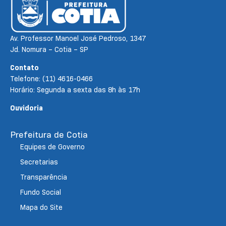
Av. Professor Manoel José Pedroso, 1347
Jd. Nomura – Cotia – SP
Contato
Telefone: (11) 4616-0466
Horário: Segunda a sexta das 8h às 17h
Ouvidoria
Prefeitura de Cotia
Equipes de Governo
Secretarias
Transparência
Fundo Social
Mapa do Site