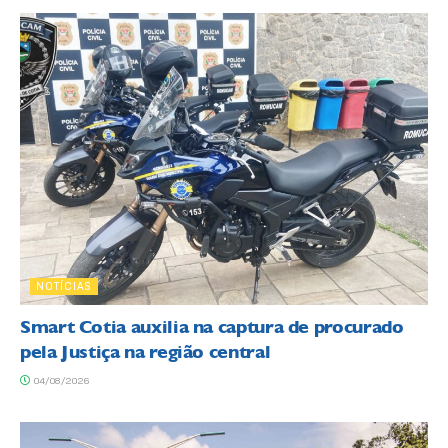
NOTÍCIAS
Smart Cotia auxilia na captura de procurado
pela Justiça na região central
04/08/2026