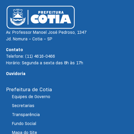
Av. Professor Manoel José Pedroso, 1347
Jd. Nomura – Cotia – SP
Contato
Telefone: (11) 4616-0466
Horário: Segunda a sexta das 8h às 17h
Ouvidoria
Prefeitura de Cotia
Equipes de Governo
Secretarias
Transparência
Fundo Social
Mapa do Site