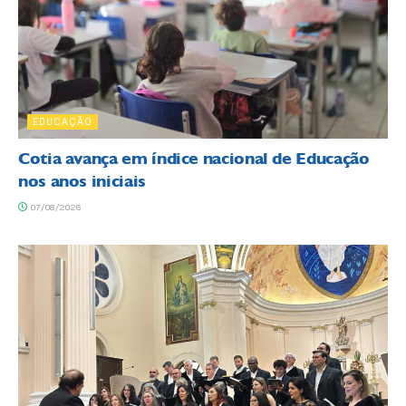
EDUCAÇÃO
Cotia avança em índice nacional de Educação
nos anos iniciais
07/08/2026