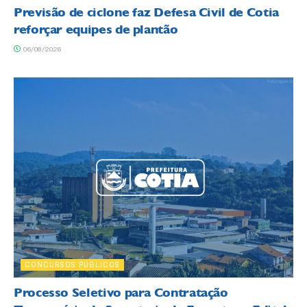
Previsão de ciclone faz Defesa Civil de Cotia
reforçar equipes de plantão
06/08/2026
CONCURSOS PÚBLICOS
Processo Seletivo para Contratação