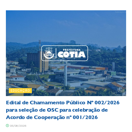
EDUCAÇÃO
Edital de Chamamento Público Nº 002/2026
para seleção de OSC para celebração de
Acordo de Cooperação nº 001/2026
05/08/2026