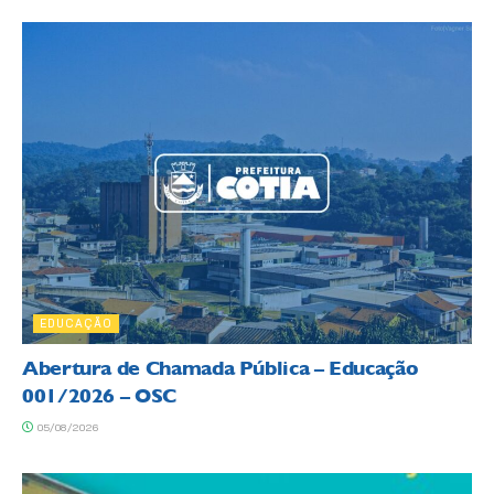
EDUCAÇÃO
Abertura de Chamada Pública – Educação
001/2026 – OSC
05/08/2026