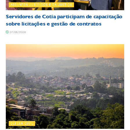
ASSUNTOS JURÍDICOS E DA JUSTIÇA
Servidores de Cotia participam de capacitação
sobre licitações e gestão de contratos
07/08/2026
DEFESA CIVIL