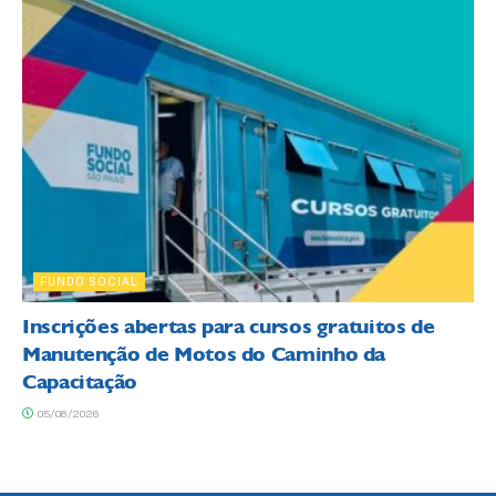
FUNDO SOCIAL
Inscrições abertas para cursos gratuitos de
Manutenção de Motos do Caminho da
Capacitação
05/08/2026