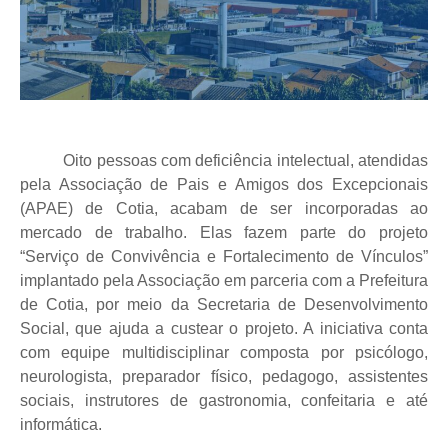
Oito pessoas com deficiência intelectual, atendidas
pela Associação de Pais e Amigos dos Excepcionais
(APAE) de Cotia, acabam de ser incorporadas ao
mercado de trabalho. Elas fazem parte do projeto
“Serviço de Convivência e Fortalecimento de Vínculos”
implantado pela Associação em parceria com a Prefeitura
de Cotia, por meio da Secretaria de Desenvolvimento
Social, que ajuda a custear o projeto. A iniciativa conta
com equipe multidisciplinar composta por psicólogo,
neurologista, preparador físico, pedagogo, assistentes
sociais, instrutores de gastronomia, confeitaria e até
informática.