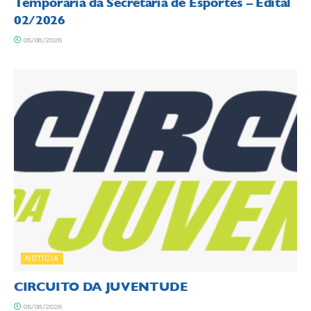
Temporária da Secretaria de Esportes – Edital
02/2026
05/08/2026
NOTÍCIA
CIRCUITO DA JUVENTUDE
05/08/2026